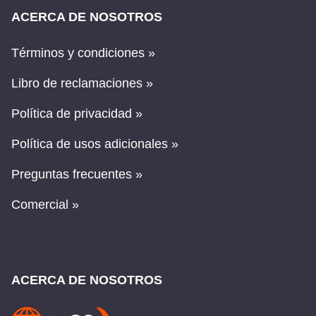
ACERCA DE NOSOTROS
Términos y condiciones »
Libro de reclamaciones »
Política de privacidad »
Política de usos adicionales »
Preguntas frecuentes »
Comercial »
ACERCA DE NOSOTROS