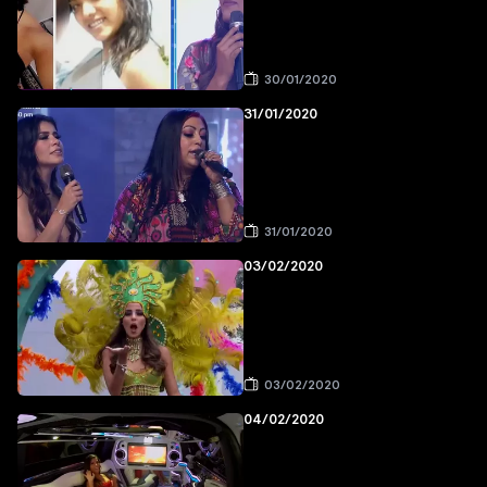
30/01/2020
31/01/2020
31/01/2020
03/02/2020
03/02/2020
04/02/2020