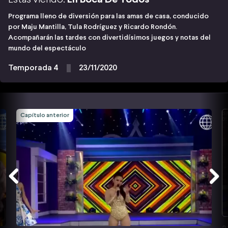
Programa lleno de diversión para las amas de casa, conducido
por Maju Mantilla, Tula Rodríguez y Ricardo Rondón.
Acompañarán las tardes con divertidísimos juegos y notas del
mundo del espectáculo
Temporada 4
23/11/2020
Capítulo anterior