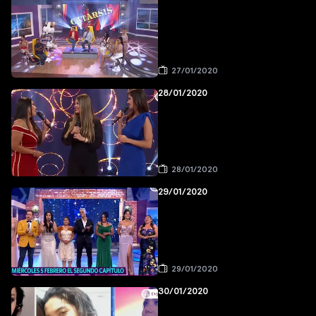
27/01/2020
28/01/2020
28/01/2020
29/01/2020
29/01/2020
30/01/2020