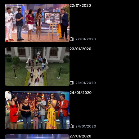
22/01/2020
22/01/2020
23/01/2020
23/01/2020
24/01/2020
24/01/2020
27/01/2020