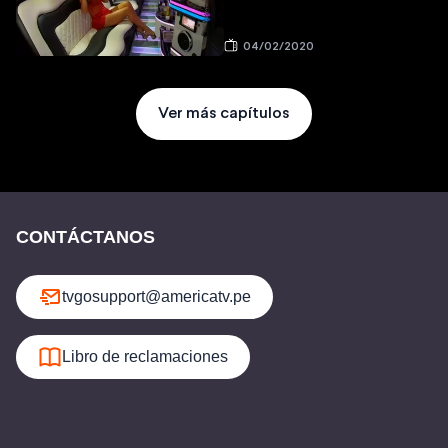
04/02/2020
Ver más capítulos
CONTÁCTANOS
tvgosupport@americatv.pe
Libro de reclamaciones