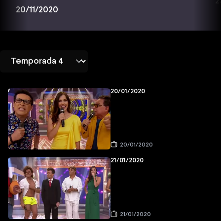
2
20/11/2020
20/01/2020
20/01/2020
21/01/2020
21/01/2020