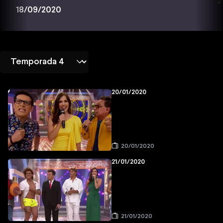
2
18/09/2020
20/01/2020
20/01/2020
21/01/2020
21/01/2020