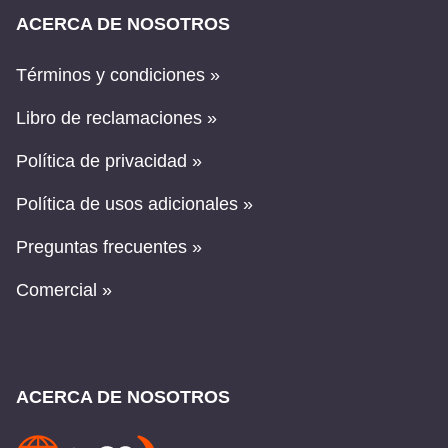
ACERCA DE NOSOTROS
Términos y condiciones »
Libro de reclamaciones »
Política de privacidad »
Política de usos adicionales »
Preguntas frecuentes »
Comercial »
ACERCA DE NOSOTROS