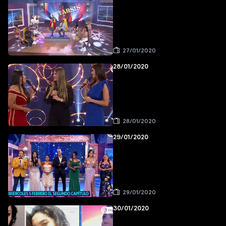
27/01/2020
28/01/2020
28/01/2020
29/01/2020
29/01/2020
30/01/2020