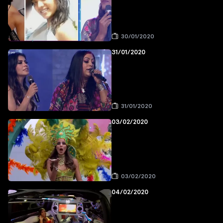
30/01/2020
31/01/2020
31/01/2020
03/02/2020
03/02/2020
04/02/2020