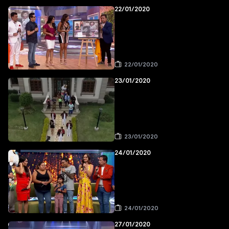
22/01/2020
22/01/2020
23/01/2020
23/01/2020
24/01/2020
24/01/2020
27/01/2020