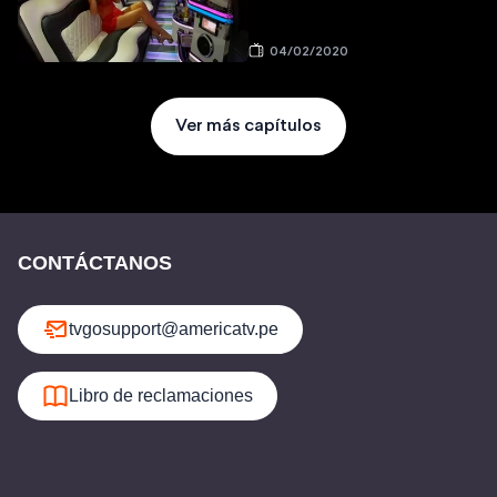
04/02/2020
Ver más capítulos
CONTÁCTANOS
tvgosupport@americatv.pe
Libro de reclamaciones