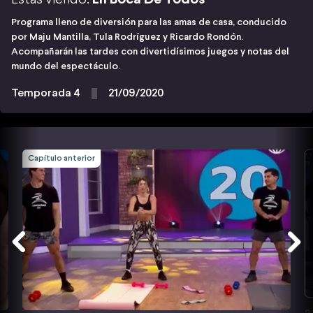
Programa lleno de diversión para las amas de casa, conducido
por Maju Mantilla, Tula Rodríguez y Ricardo Rondón.
Acompañarán las tardes con divertidísimos juegos y notas del
mundo del espectáculo.
Temporada 4
21/09/2020
Capítulo anterior