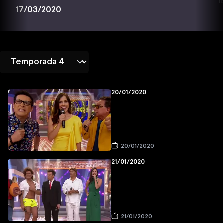
1
17/03/2020
20/01/2020
20/01/2020
21/01/2020
21/01/2020