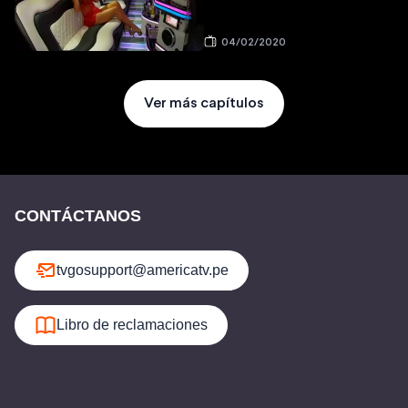
04/02/2020
Ver más capítulos
CONTÁCTANOS
tvgosupport@americatv.pe
Libro de reclamaciones