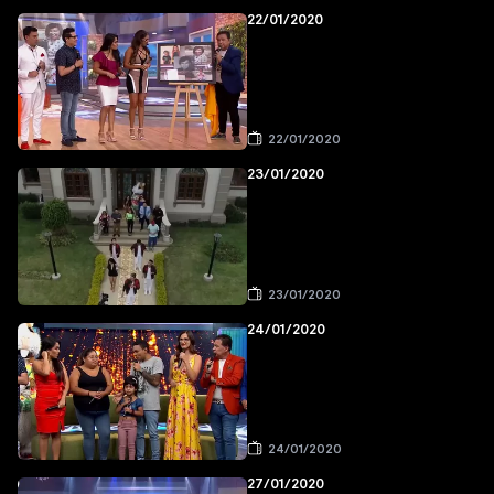
22/01/2020
22/01/2020
23/01/2020
23/01/2020
24/01/2020
24/01/2020
27/01/2020