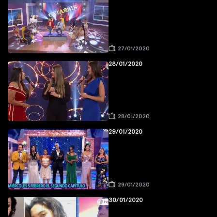
27/01/2020
28/01/2020
28/01/2020
29/01/2020
29/01/2020
30/01/2020