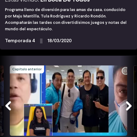
Programa lleno de diversión para las amas de casa, conducido
por Maju Mantilla, Tula Rodríguez y Ricardo Rondón.
Acompañarán las tardes con divertidísimos juegos y notas del
mundo del espectáculo.
Temporada 4
18/03/2020
Capítulo anterior