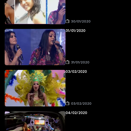
30/01/2020
31/01/2020
31/01/2020
03/02/2020
03/02/2020
04/02/2020