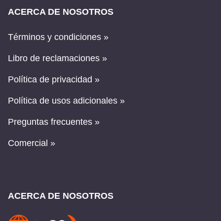
ACERCA DE NOSOTROS
Términos y condiciones »
Libro de reclamaciones »
Política de privacidad »
Política de usos adicionales »
Preguntas frecuentes »
Comercial »
ACERCA DE NOSOTROS