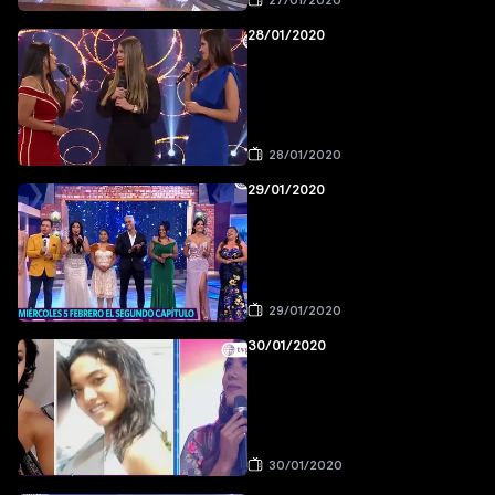
27/01/2020
28/01/2020
28/01/2020
29/01/2020
29/01/2020
30/01/2020
30/01/2020