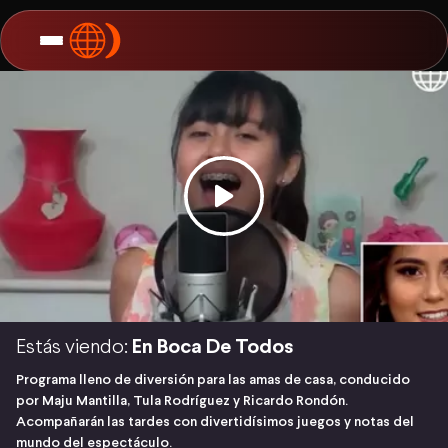
Estás viendo:
En Boca De Todos
Programa lleno de diversión para las amas de casa, conducido
por Maju Mantilla, Tula Rodríguez y Ricardo Rondón.
Acompañarán las tardes con divertidísimos juegos y notas del
mundo del espectáculo.