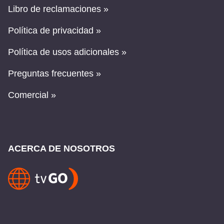
Libro de reclamaciones »
Política de privacidad »
Política de usos adicionales »
Preguntas frecuentes »
Comercial »
ACERCA DE NOSOTROS