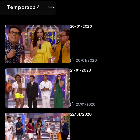
20/01/2020
20/01/2020
21/01/2020
21/01/2020
22/01/2020