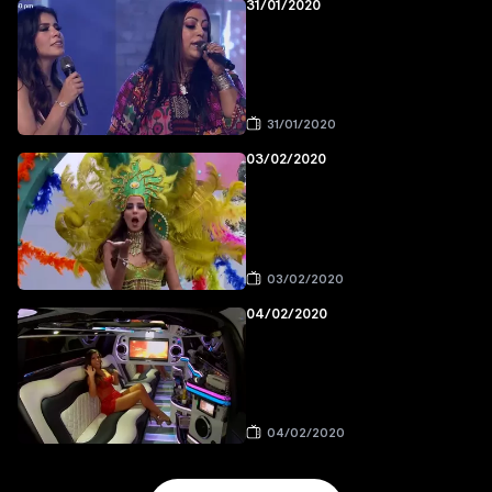
31/01/2020
31/01/2020
03/02/2020
03/02/2020
04/02/2020
04/02/2020