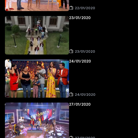
22/01/2020
23/01/2020
23/01/2020
24/01/2020
24/01/2020
27/01/2020