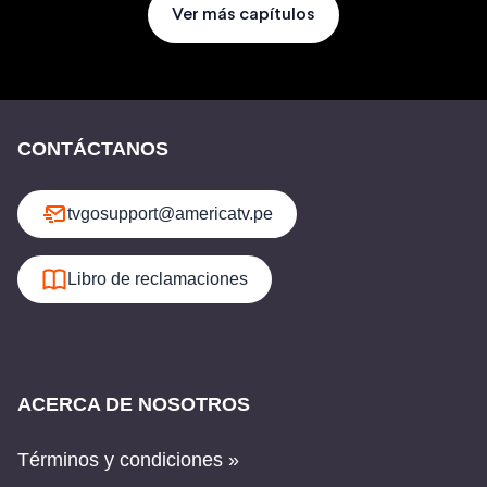
Ver más capítulos
CONTÁCTANOS
tvgosupport@americatv.pe
Libro de reclamaciones
ACERCA DE NOSOTROS
Términos y condiciones »