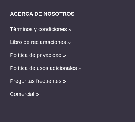
ACERCA DE NOSOTROS
Términos y condiciones »
Libro de reclamaciones »
Política de privacidad »
Política de usos adicionales »
Preguntas frecuentes »
Comercial »