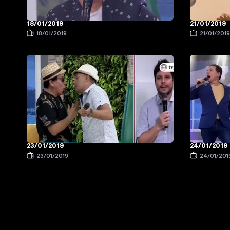
18/01/2019
21/01/2019
18/01/2019
21/01/201
23/01/2019
24/01/2019
23/01/2019
24/01/201