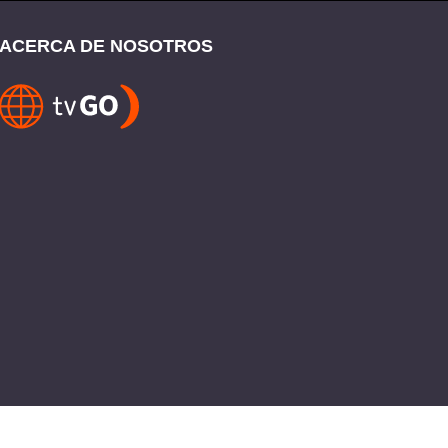
ACERCA DE NOSOTROS