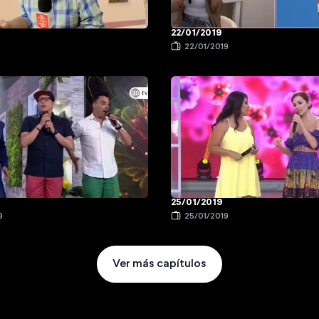
22/01/2019
9
22/01/2019
25/01/2019
9
25/01/2019
Ver más capítulos