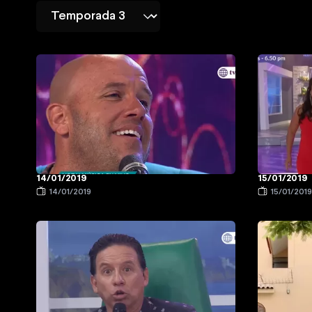
14/01/2019
15/01/2019
14/01/2019
15/01/201