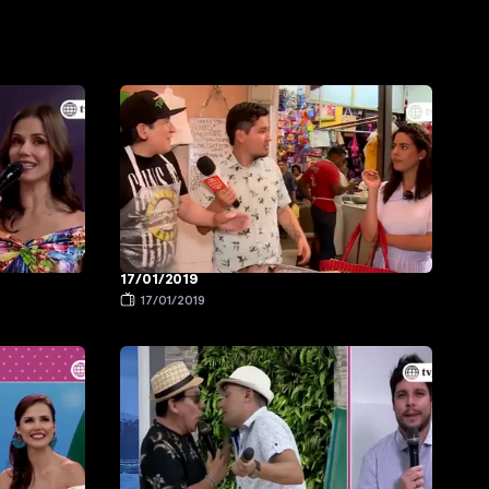
17/01/2019
17/01/2019