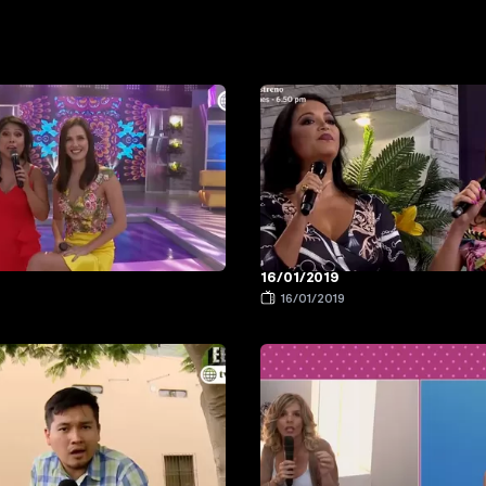
16/01/2019
9
16/01/2019