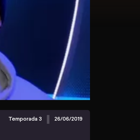
Temporada 3
26/06/2019