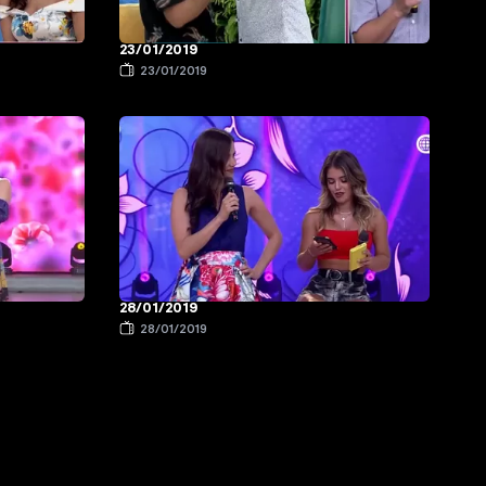
23/01/2019
23/01/2019
28/01/2019
28/01/2019