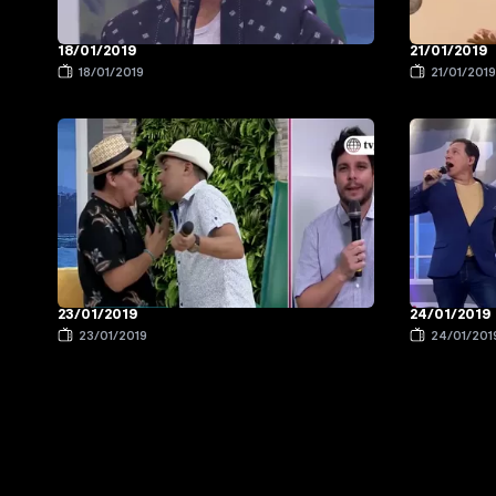
18/01/2019
21/01/2019
18/01/2019
21/01/201
23/01/2019
24/01/2019
23/01/2019
24/01/201