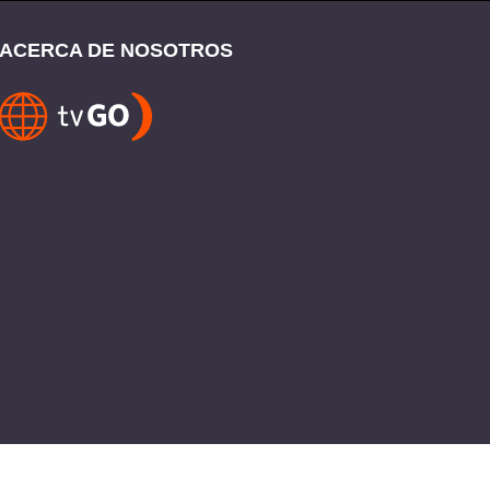
ACERCA DE NOSOTROS