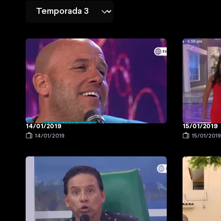
14/01/2019
15/01/2019
14/01/2019
15/01/201