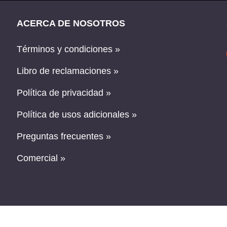
ACERCA DE NOSOTROS
Términos y condiciones »
Libro de reclamaciones »
Política de privacidad »
Política de usos adicionales »
Preguntas frecuentes »
Comercial »