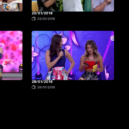
23/01/2019
23/01/2019
28/01/2019
28/01/2019