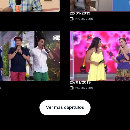
22/01/2019
9
22/01/2019
25/01/2019
9
25/01/2019
Ver más capítulos