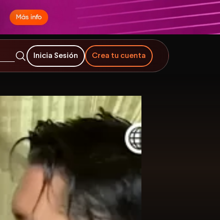
Inicia Sesión
Crea tu cuenta