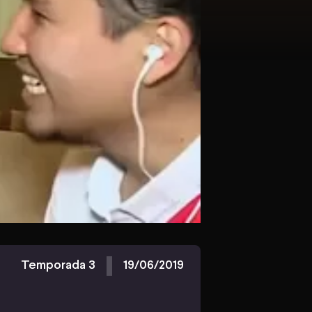
Temporada 3
19/06/2019