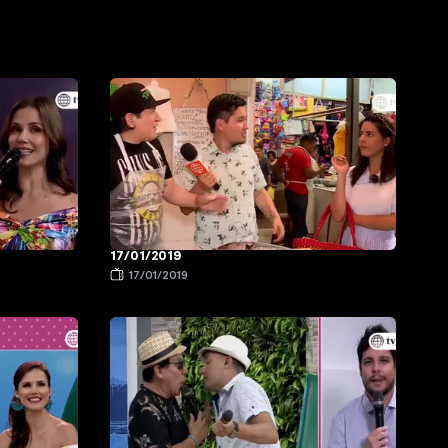
17/01/2019
17/01/2019