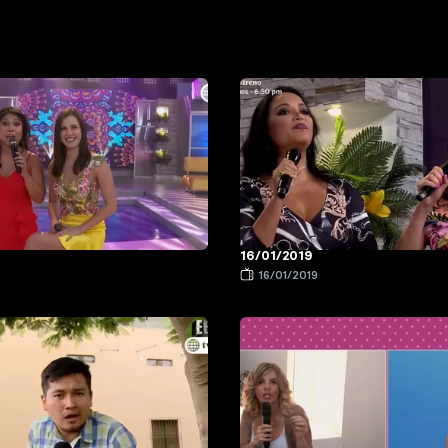
16/01/2019
9
16/01/2019