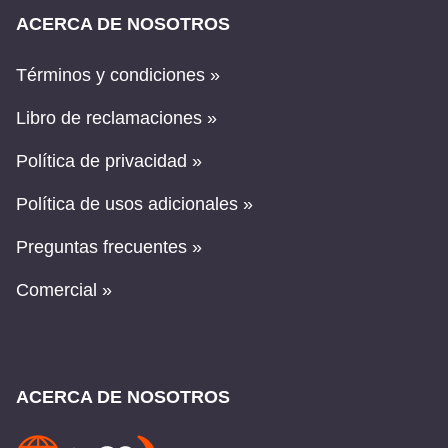
ACERCA DE NOSOTROS
Términos y condiciones »
Libro de reclamaciones »
Política de privacidad »
Política de usos adicionales »
Preguntas frecuentes »
Comercial »
ACERCA DE NOSOTROS