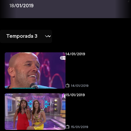
2
18/01/2019
14/01/2019
14/01/2019
15/01/2019
15/01/2019