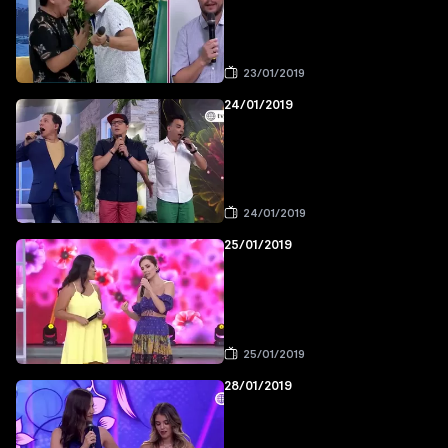
23/01/2019
24/01/2019
24/01/2019
25/01/2019
25/01/2019
28/01/2019