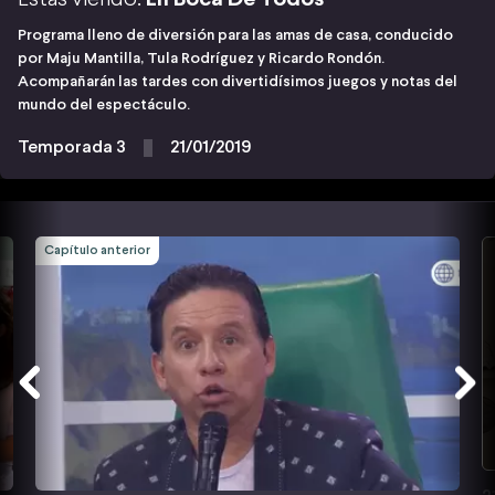
Programa lleno de diversión para las amas de casa, conducido
por Maju Mantilla, Tula Rodríguez y Ricardo Rondón.
Acompañarán las tardes con divertidísimos juegos y notas del
mundo del espectáculo.
Temporada 3
21/01/2019
Capítulo anterior