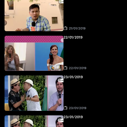
21/01/2019
22/01/2019
22/01/2019
23/01/2019
23/01/2019
23/01/2019