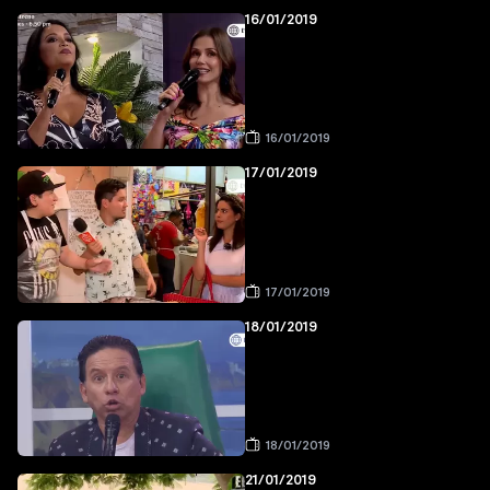
16/01/2019
16/01/2019
17/01/2019
17/01/2019
18/01/2019
18/01/2019
21/01/2019