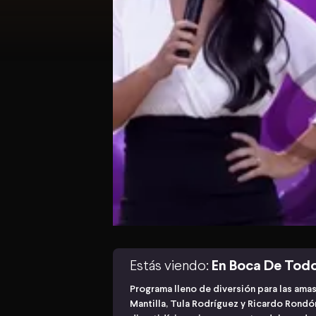
Estás viendo:
En Boca De Tod
Programa lleno de diversión para las ama
Mantilla, Tula Rodríguez y Ricardo Rond