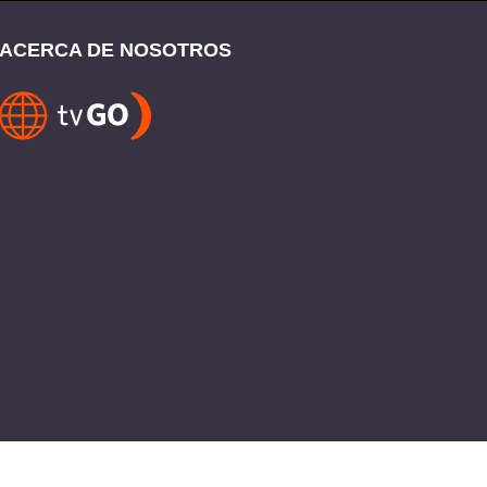
ACERCA DE NOSOTROS