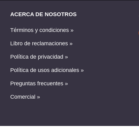
ACERCA DE NOSOTROS
Términos y condiciones »
Libro de reclamaciones »
Política de privacidad »
Política de usos adicionales »
Preguntas frecuentes »
Comercial »