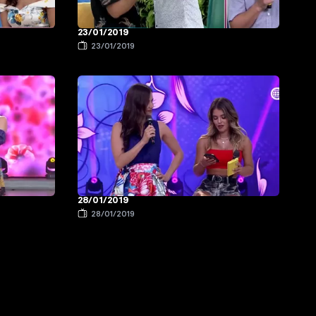
23/01/2019
23/01/2019
28/01/2019
28/01/2019