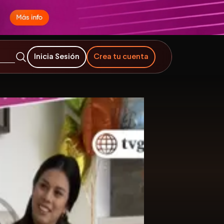
Inicia Sesión
Crea tu cuenta