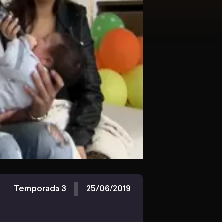
Temporada 3
25/06/2019