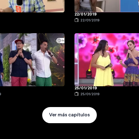
22/01/2019
9
22/01/2019
25/01/2019
9
25/01/2019
Ver más capítulos