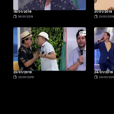
18/01/2019
21/01/2019
18/01/2019
21/01/201
23/01/2019
24/01/2019
23/01/2019
24/01/201