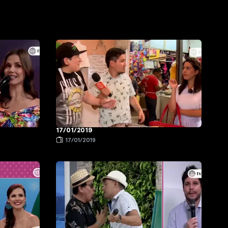
17/01/2019
17/01/2019