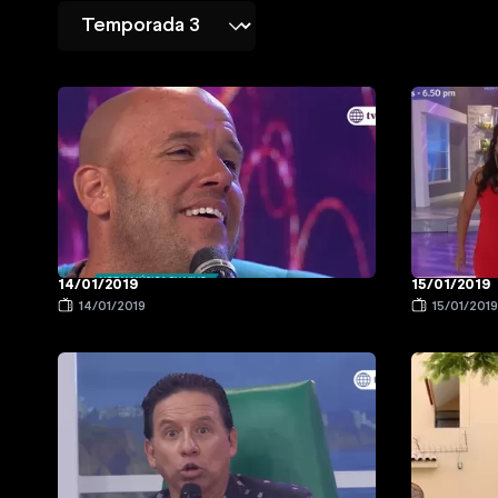
14/01/2019
15/01/2019
14/01/2019
15/01/201