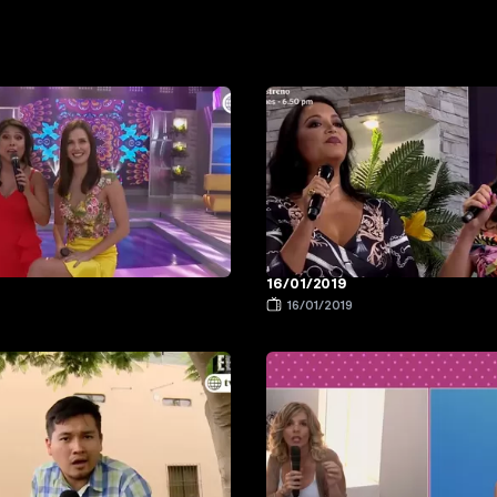
16/01/2019
9
16/01/2019