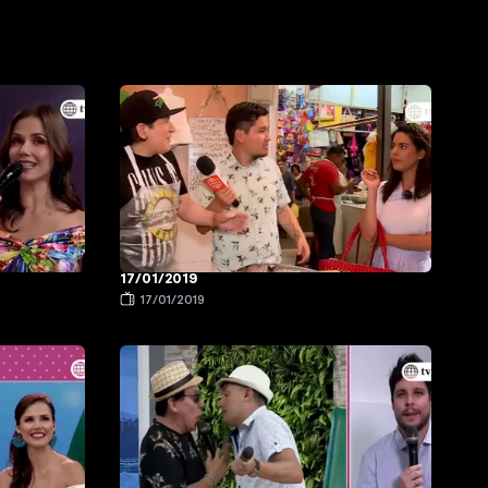
17/01/2019
17/01/2019