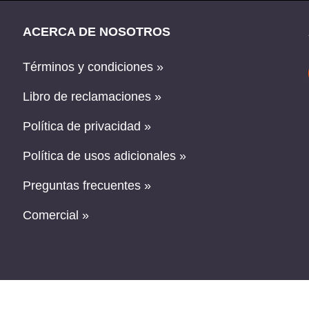
ACERCA DE NOSOTROS
Términos y condiciones »
Libro de reclamaciones »
Política de privacidad »
Política de usos adicionales »
Preguntas frecuentes »
Comercial »