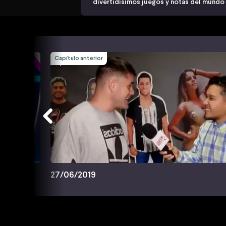
divertidísimos juegos y notas del mundo
Capítulo anterior
27/06/2019