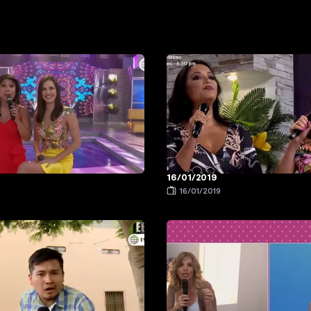
16/01/2019
9
16/01/2019