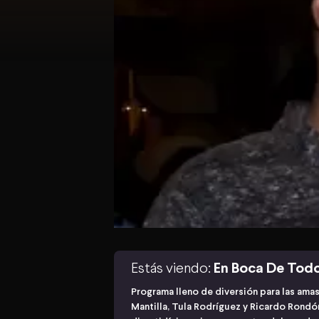
Estás viendo:
En Boca De Tod
Programa lleno de diversión para las ama
Mantilla, Tula Rodríguez y Ricardo Rond