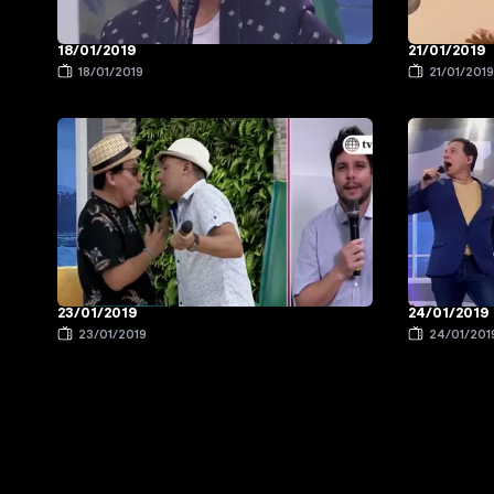
18/01/2019
21/01/2019
18/01/2019
21/01/201
23/01/2019
24/01/2019
23/01/2019
24/01/201