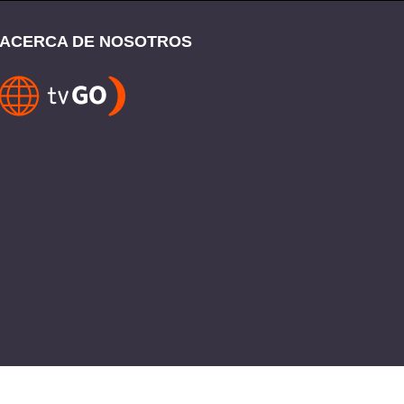
ACERCA DE NOSOTROS