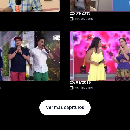
22/01/2019
9
22/01/2019
25/01/2019
9
25/01/2019
Ver más capítulos