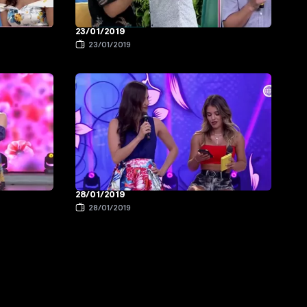
23/01/2019
23/01/2019
28/01/2019
28/01/2019