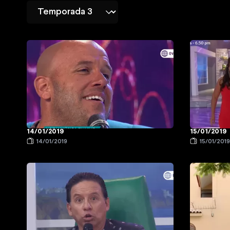
14/01/2019
15/01/2019
14/01/2019
15/01/201