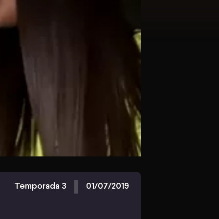
Temporada 3
01/07/2019