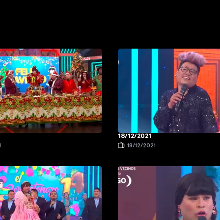
18/12/2021
1
18/12/2021