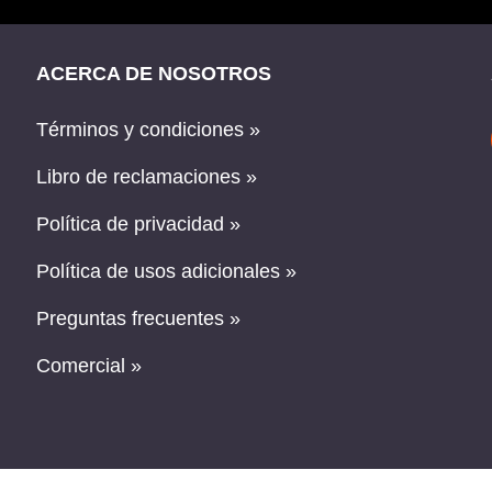
ACERCA DE NOSOTROS
Términos y condiciones »
Libro de reclamaciones »
Política de privacidad »
Política de usos adicionales »
Preguntas frecuentes »
Comercial »