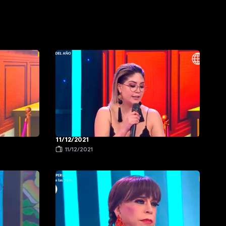
11/12/2021
11/12/2021