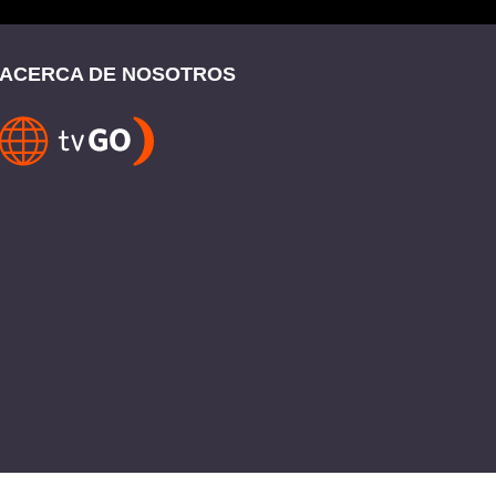
ACERCA DE NOSOTROS