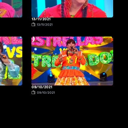
13/11/2021
13/11/2021
09/10/2021
09/10/2021