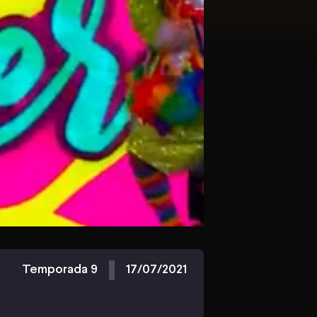
Temporada 9
17/07/2021