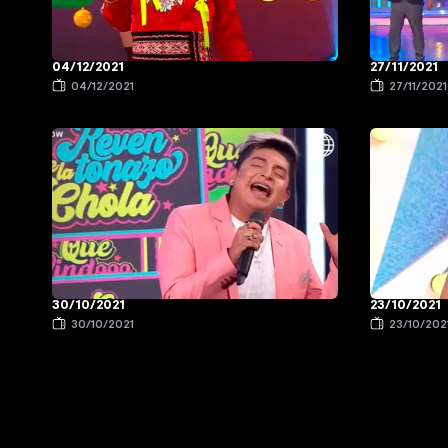
04/12/2021
27/11/2021
04/12/2021
27/11/2021
30/10/2021
23/10/2021
30/10/2021
23/10/202