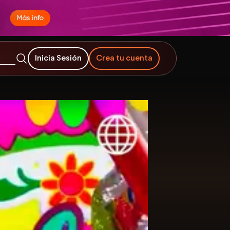
Inicia Sesión
Crea tu cuenta