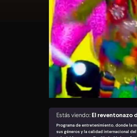
Estás viendo:
El reventonazo d
Programa de entretenimiento, donde la m
sus géneros y la calidad internacional de