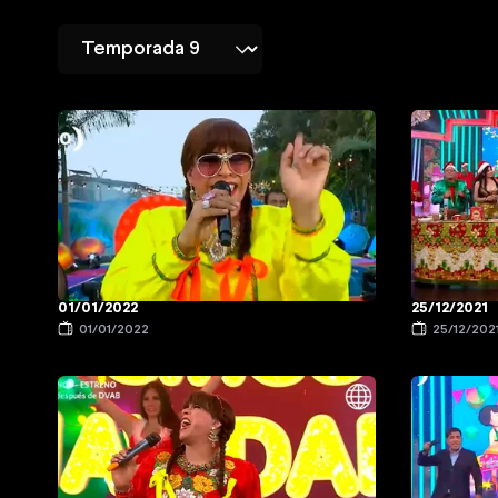
01/01/2022
25/12/2021
01/01/2022
25/12/202