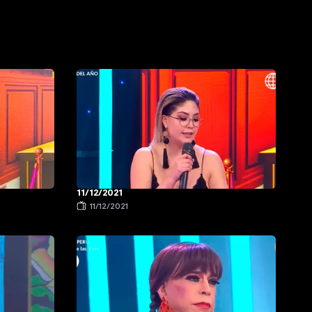
11/12/2021
11/12/2021