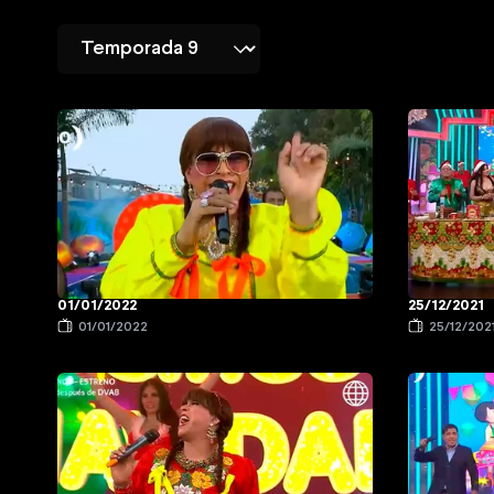
01/01/2022
25/12/2021
01/01/2022
25/12/202