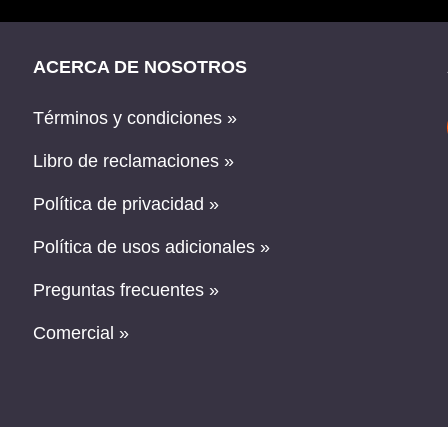
ACERCA DE NOSOTROS
Términos y condiciones »
Libro de reclamaciones »
Política de privacidad »
Política de usos adicionales »
Preguntas frecuentes »
Comercial »