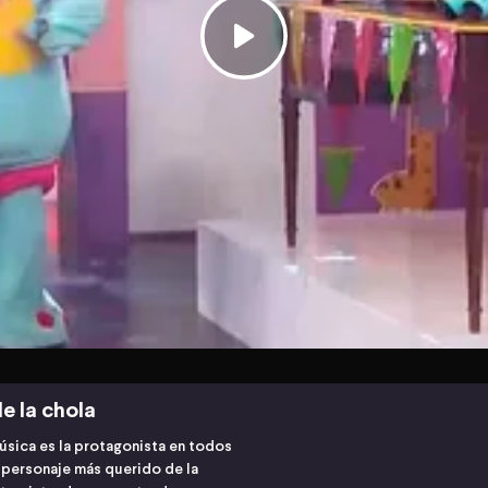
e la chola
úsica es la protagonista en todos
l personaje más querido de la