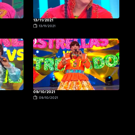
13/11/2021
13/11/2021
09/10/2021
09/10/2021