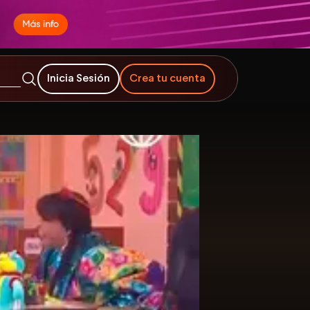
Inicia Sesión
Crea tu cuenta