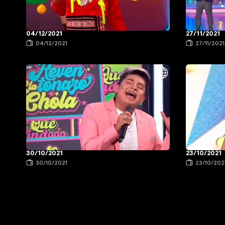
04/12/2021
27/11/2021
04/12/2021
27/11/2021
30/10/2021
23/10/2021
30/10/2021
23/10/202