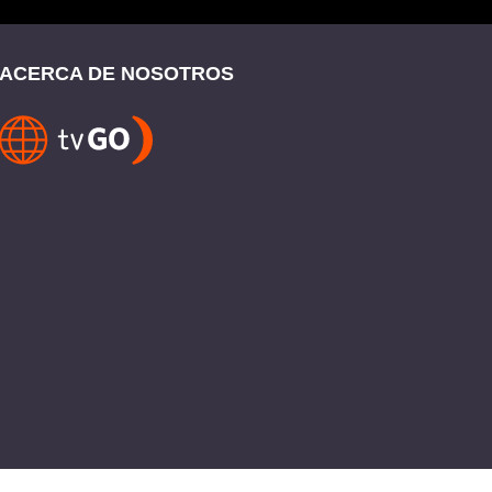
ACERCA DE NOSOTROS