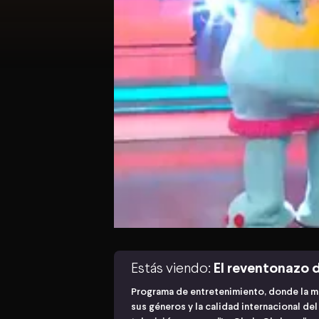
Estás viendo:
El reventonazo d
Programa de entretenimiento, donde la m
sus géneros y la calidad internacional de