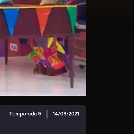
Temporada 9
14/08/2021