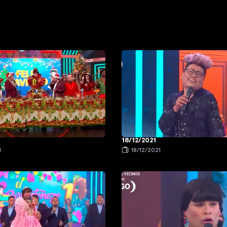
18/12/2021
1
18/12/2021