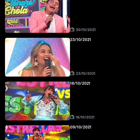
30/10/2021
23/10/2021
23/10/2021
16/10/2021
16/10/2021
09/10/2021