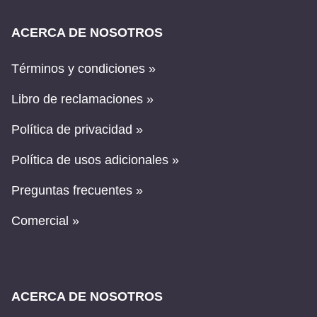
ACERCA DE NOSOTROS
Términos y condiciones »
Libro de reclamaciones »
Política de privacidad »
Política de usos adicionales »
Preguntas frecuentes »
Comercial »
ACERCA DE NOSOTROS