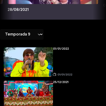
0
28/08/2021
01/01/2022
01/01/2022
25/12/2021