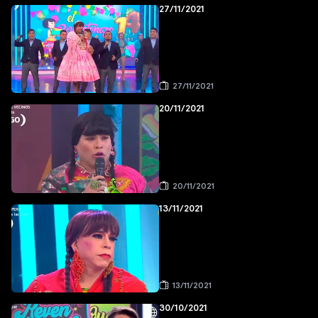
27/11/2021
27/11/2021
20/11/2021
20/11/2021
13/11/2021
13/11/2021
30/10/2021