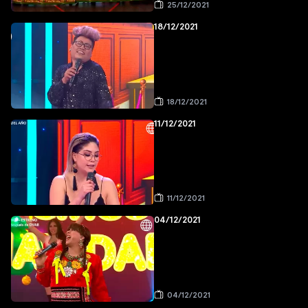
25/12/2021
18/12/2021
18/12/2021
11/12/2021
11/12/2021
04/12/2021
04/12/2021