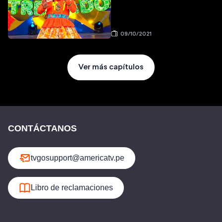
09/10/2021
Ver más capítulos
CONTÁCTANOS
tvgosupport@americatv.pe
Libro de reclamaciones