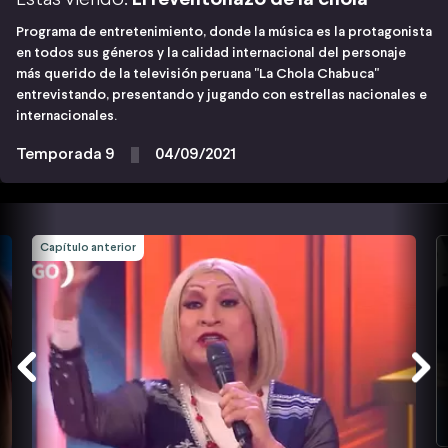
Programa de entretenimiento, donde la música es la protagonista
en todos sus géneros y la calidad internacional del personaje
más querido de la televisión peruana "La Chola Chabuca"
entrevistando, presentando y jugando con estrellas nacionales e
internacionales.
Temporada 9
04/09/2021
Capítulo anterior