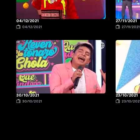
04/12/2021
27/11/2021
04/12/2021
27/11/2021
30/10/2021
23/10/2021
30/10/2021
23/10/202