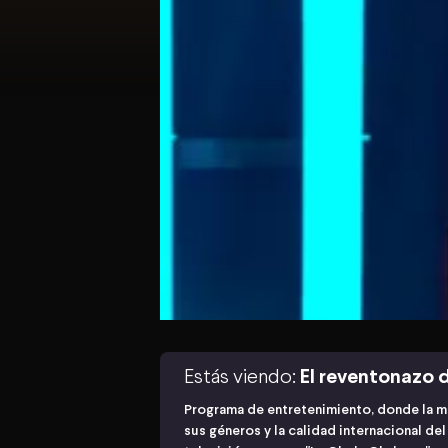
Estás viendo:
El reventonazo d
Programa de entretenimiento, donde la m
sus géneros y la calidad internacional de