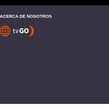
ACERCA DE NOSOTROS