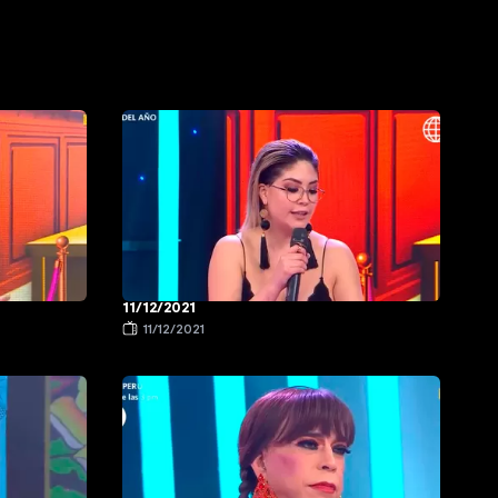
11/12/2021
11/12/2021