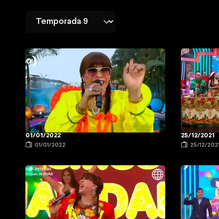
01/01/2022
25/12/2021
01/01/2022
25/12/202