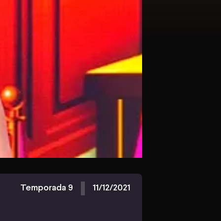
Temporada 9
11/12/2021