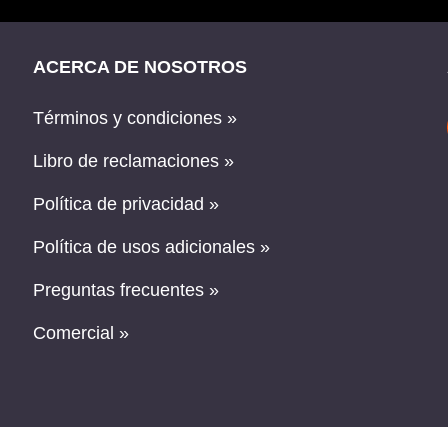
ACERCA DE NOSOTROS
Términos y condiciones »
Libro de reclamaciones »
Política de privacidad »
Política de usos adicionales »
Preguntas frecuentes »
Comercial »