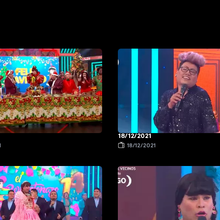
18/12/2021
1
18/12/2021