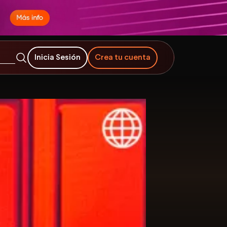
Inicia Sesión
Crea tu cuenta