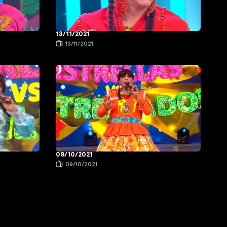
13/11/2021
13/11/2021
09/10/2021
09/10/2021