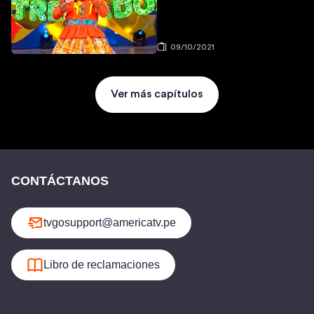
09/10/2021
Ver más capítulos
CONTÁCTANOS
tvgosupport@americatv.pe
Libro de reclamaciones