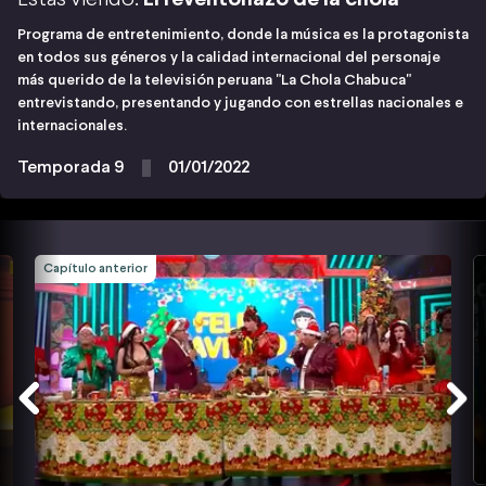
Programa de entretenimiento, donde la música es la protagonista
en todos sus géneros y la calidad internacional del personaje
más querido de la televisión peruana "La Chola Chabuca"
entrevistando, presentando y jugando con estrellas nacionales e
internacionales.
Temporada 9
01/01/2022
Capítulo anterior