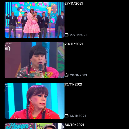
27/11/2021
27/11/2021
20/11/2021
20/11/2021
13/11/2021
13/11/2021
30/10/2021