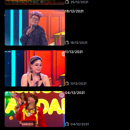
25/12/2021
18/12/2021
18/12/2021
11/12/2021
11/12/2021
04/12/2021
04/12/2021