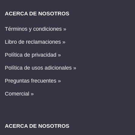
ACERCA DE NOSOTROS
Términos y condiciones »
Libro de reclamaciones »
Política de privacidad »
Política de usos adicionales »
Preguntas frecuentes »
Comercial »
ACERCA DE NOSOTROS