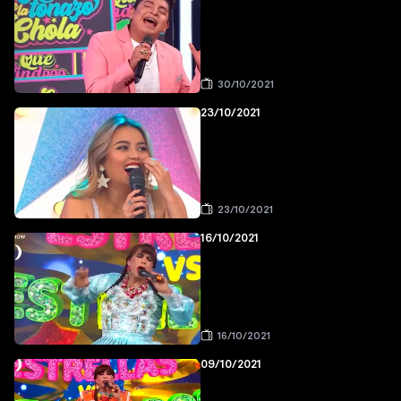
30/10/2021
23/10/2021
23/10/2021
16/10/2021
16/10/2021
09/10/2021