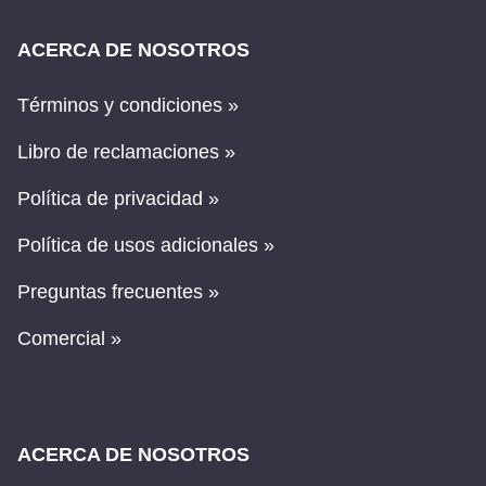
ACERCA DE NOSOTROS
Términos y condiciones »
Libro de reclamaciones »
Política de privacidad »
Política de usos adicionales »
Preguntas frecuentes »
Comercial »
ACERCA DE NOSOTROS