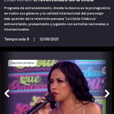
Programa de entretenimiento, donde la música es la protagonista
en todos sus géneros y la calidad internacional del personaje
más querido de la televisión peruana "La Chola Chabuca"
entrevistando, presentando y jugando con estrellas nacionales e
internacionales.
Temporada 9
12/06/2021
Capítulo anterior