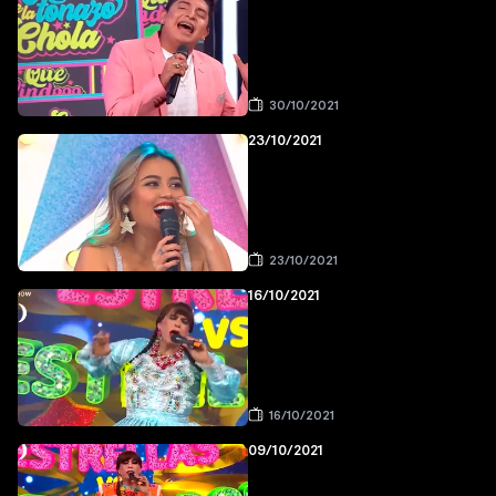
30/10/2021
23/10/2021
23/10/2021
16/10/2021
16/10/2021
09/10/2021