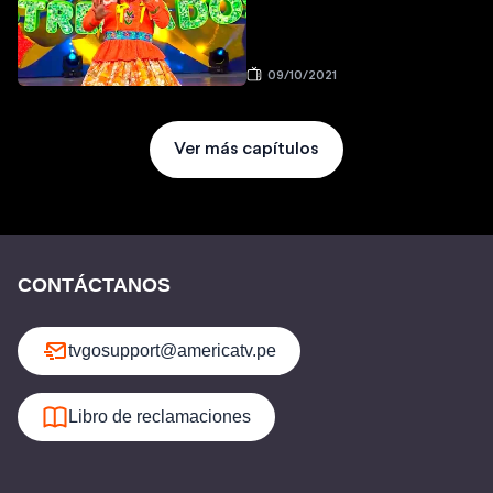
09/10/2021
Ver más capítulos
CONTÁCTANOS
tvgosupport@americatv.pe
Libro de reclamaciones