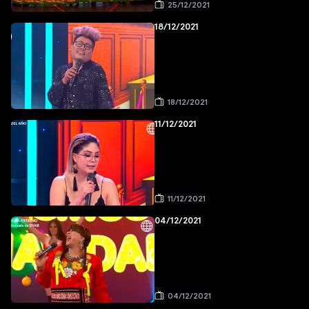
25/12/2021
18/12/2021
18/12/2021
11/12/2021
11/12/2021
04/12/2021
04/12/2021