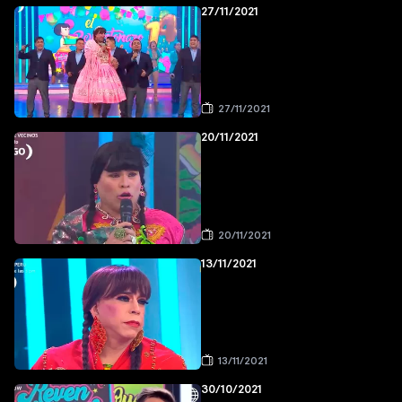
27/11/2021
27/11/2021
20/11/2021
20/11/2021
13/11/2021
13/11/2021
30/10/2021