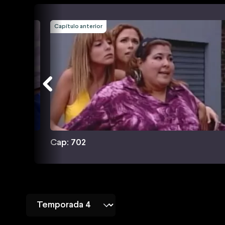
Capítulo anterior
Cap: 702