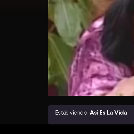
Estás viendo:
Asi Es La Vida