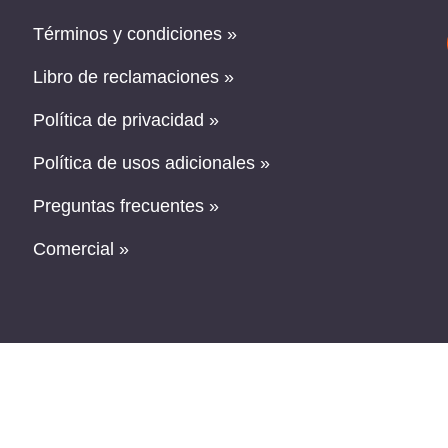
Términos y condiciones »
Libro de reclamaciones »
Política de privacidad »
Política de usos adicionales »
Preguntas frecuentes »
Comercial »