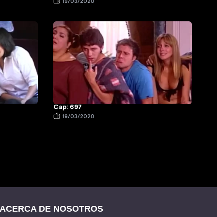
19/03/2020
Cap: 697
19/03/2020
ACERCA DE NOSOTROS