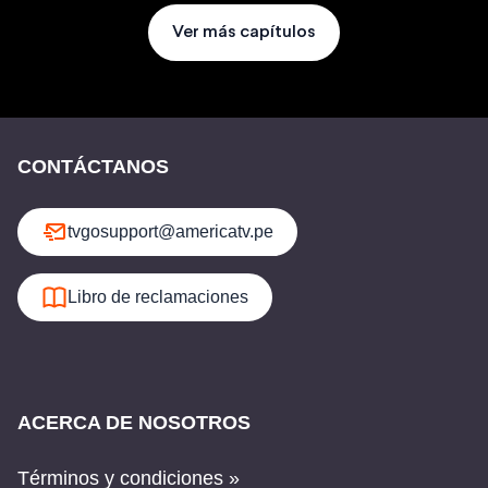
Ver más capítulos
CONTÁCTANOS
tvgosupport@americatv.pe
Libro de reclamaciones
ACERCA DE NOSOTROS
Términos y condiciones »