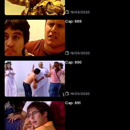
19/03/2020
Cap: 689
19/03/2020
Cap: 690
19/03/2020
Cap: 691