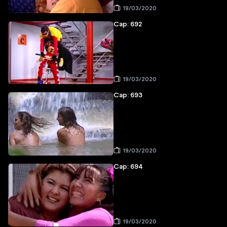
19/03/2020
Cap: 692
19/03/2020
Cap: 693
19/03/2020
Cap: 694
19/03/2020