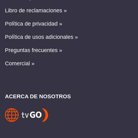
Libro de reclamaciones »
Política de privacidad »
Política de usos adicionales »
Preguntas frecuentes »
Comercial »
ACERCA DE NOSOTROS