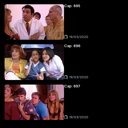
Cap: 695
19/03/2020
Cap: 696
19/03/2020
Cap: 697
19/03/2020