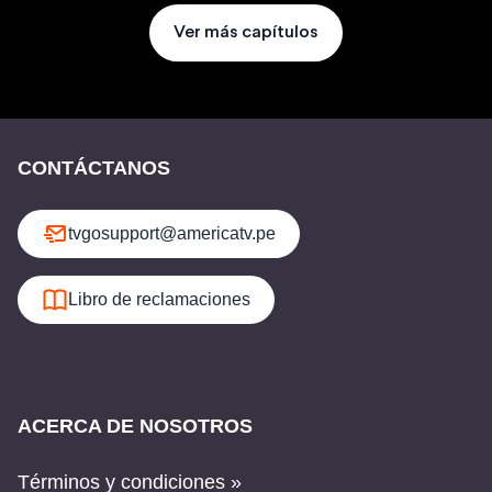
Ver más capítulos
CONTÁCTANOS
tvgosupport@americatv.pe
Libro de reclamaciones
ACERCA DE NOSOTROS
Términos y condiciones »