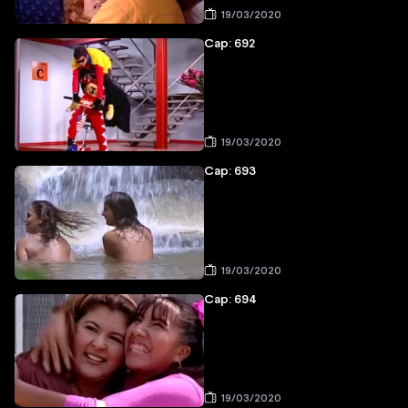
19/03/2020
Cap: 692
19/03/2020
Cap: 693
19/03/2020
Cap: 694
19/03/2020