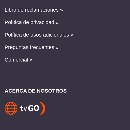
Libro de reclamaciones »
Política de privacidad »
Política de usos adicionales »
Preguntas frecuentes »
Comercial »
ACERCA DE NOSOTROS