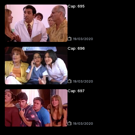
Cap: 695
19/03/2020
Cap: 696
19/03/2020
Cap: 697
19/03/2020