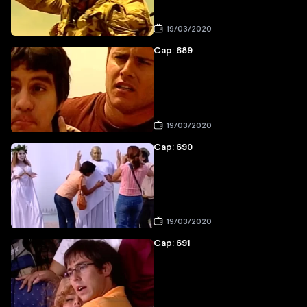
19/03/2020
Cap: 689
19/03/2020
Cap: 690
19/03/2020
Cap: 691