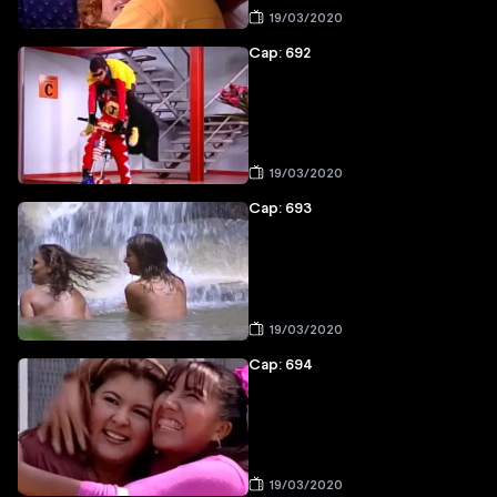
19/03/2020
Cap: 692
19/03/2020
Cap: 693
19/03/2020
Cap: 694
19/03/2020