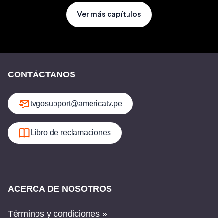
Ver más capítulos
CONTÁCTANOS
tvgosupport@americatv.pe
Libro de reclamaciones
ACERCA DE NOSOTROS
Términos y condiciones »