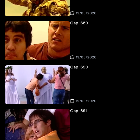
19/03/2020
Cap: 689
19/03/2020
Cap: 690
19/03/2020
Cap: 691