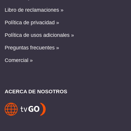
Libro de reclamaciones »
Política de privacidad »
Política de usos adicionales »
Preguntas frecuentes »
Comercial »
ACERCA DE NOSOTROS