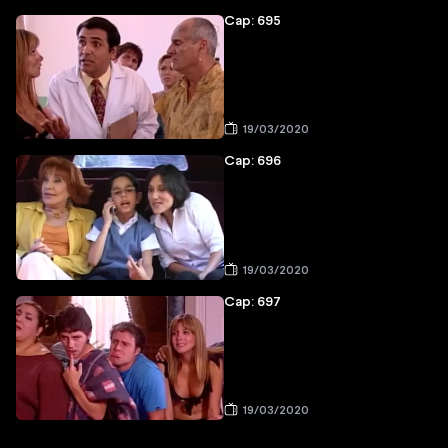
Cap: 695
19/03/2020
Cap: 696
19/03/2020
Cap: 697
19/03/2020