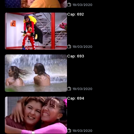
19/03/2020
Cap: 692
19/03/2020
Cap: 693
19/03/2020
Cap: 694
19/03/2020