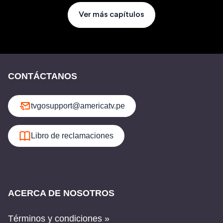
Ver más capítulos
CONTÁCTANOS
tvgosupport@americatv.pe
Libro de reclamaciones
ACERCA DE NOSOTROS
Términos y condiciones »