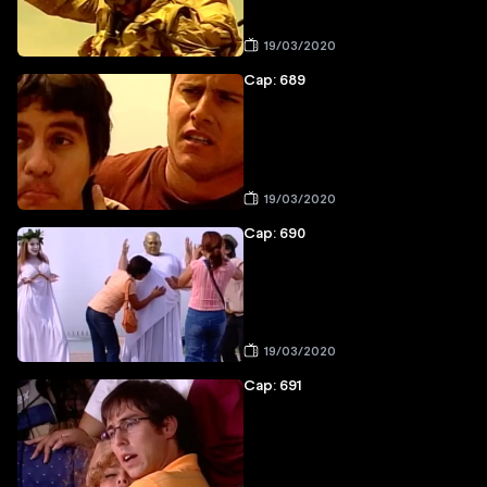
19/03/2020
Cap: 689
19/03/2020
Cap: 690
19/03/2020
Cap: 691