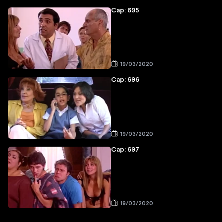
Cap: 695
19/03/2020
Cap: 696
19/03/2020
Cap: 697
19/03/2020