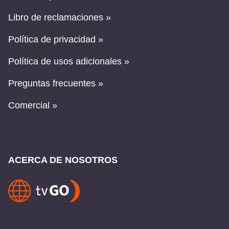
Libro de reclamaciones »
Política de privacidad »
Política de usos adicionales »
Preguntas frecuentes »
Comercial »
ACERCA DE NOSOTROS