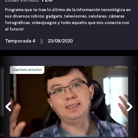
Programa que te trae lo último de la información tecnológica en
sus diversos rubros: gadgets, televisores, celulares, cámaras
fotográficas, videojuegos y todo aquello que nos conecta con
el futuro!
Temporada 4
23/08/2020
Capítulo anterior