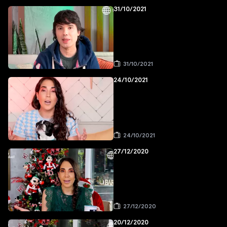
31/10/2021
31/10/2021
24/10/2021
24/10/2021
27/12/2020
27/12/2020
20/12/2020