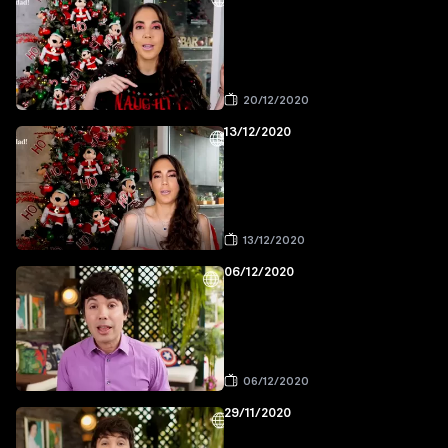
20/12/2020
13/12/2020
13/12/2020
06/12/2020
06/12/2020
29/11/2020