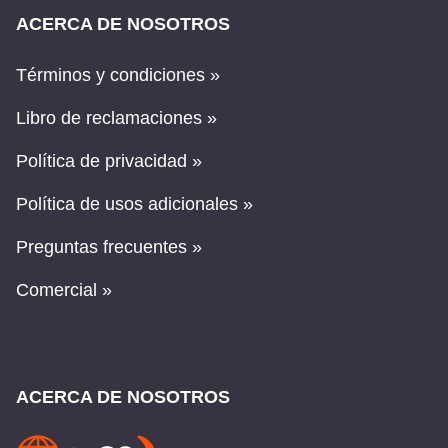
ACERCA DE NOSOTROS
Términos y condiciones »
Libro de reclamaciones »
Política de privacidad »
Política de usos adicionales »
Preguntas frecuentes »
Comercial »
ACERCA DE NOSOTROS