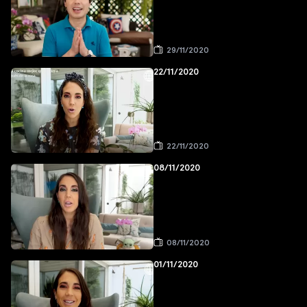
29/11/2020
22/11/2020
22/11/2020
08/11/2020
08/11/2020
01/11/2020