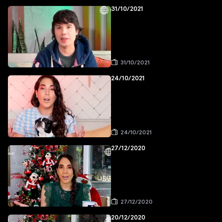
31/10/2021
31/10/2021
24/10/2021
24/10/2021
27/12/2020
27/12/2020
20/12/2020