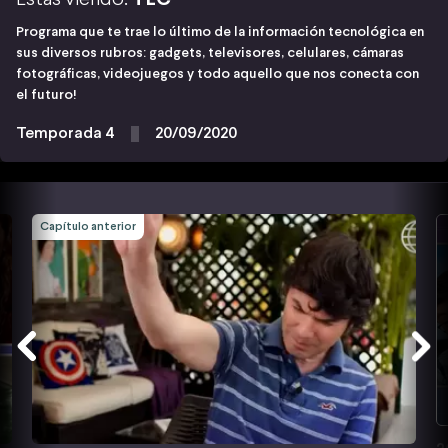
Programa que te trae lo último de la información tecnológica en
sus diversos rubros: gadgets, televisores, celulares, cámaras
fotográficas, videojuegos y todo aquello que nos conecta con
el futuro!
Temporada 4
20/09/2020
Capítulo anterior