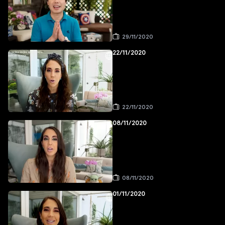
29/11/2020
22/11/2020
22/11/2020
08/11/2020
08/11/2020
01/11/2020