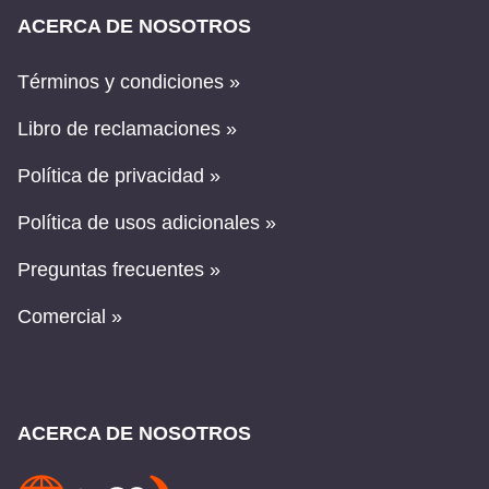
ACERCA DE NOSOTROS
Términos y condiciones »
Libro de reclamaciones »
Política de privacidad »
Política de usos adicionales »
Preguntas frecuentes »
Comercial »
ACERCA DE NOSOTROS