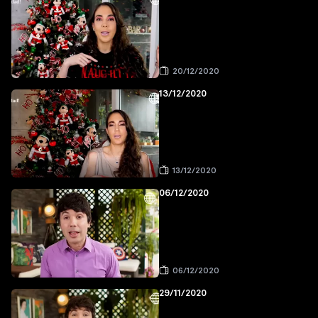
20/12/2020
13/12/2020
13/12/2020
06/12/2020
06/12/2020
29/11/2020