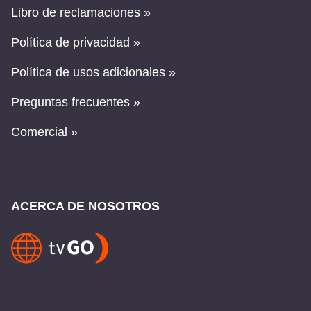
Libro de reclamaciones »
Política de privacidad »
Política de usos adicionales »
Preguntas frecuentes »
Comercial »
ACERCA DE NOSOTROS