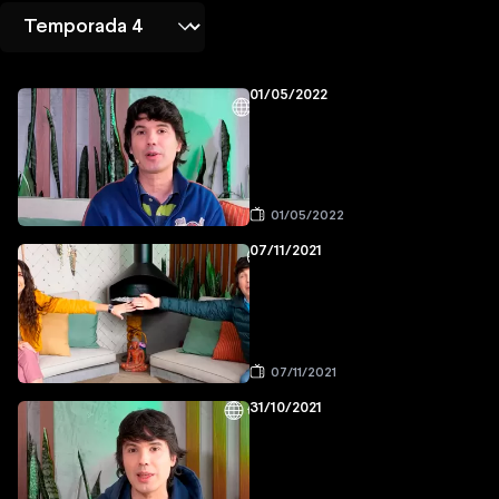
01/05/2022
01/05/2022
07/11/2021
07/11/2021
31/10/2021