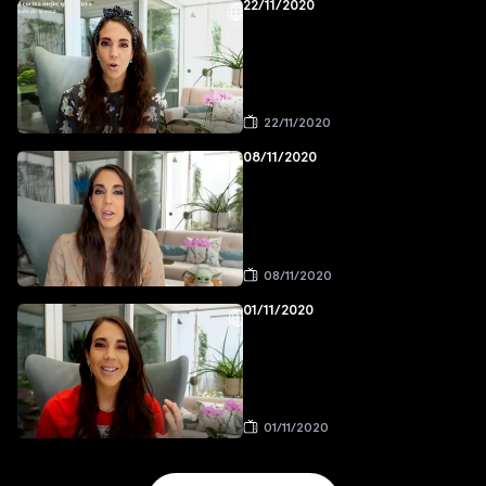
22/11/2020
22/11/2020
08/11/2020
08/11/2020
01/11/2020
01/11/2020