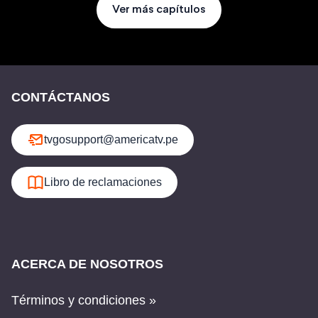
Ver más capítulos
CONTÁCTANOS
tvgosupport@americatv.pe
Libro de reclamaciones
ACERCA DE NOSOTROS
Términos y condiciones »