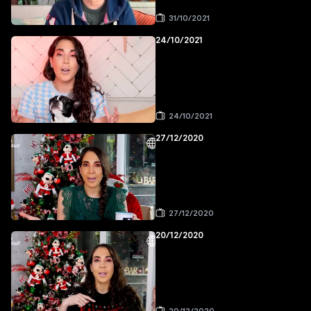
31/10/2021
24/10/2021
24/10/2021
27/12/2020
27/12/2020
20/12/2020