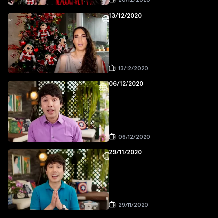
20/12/2020
13/12/2020
13/12/2020
06/12/2020
06/12/2020
29/11/2020
29/11/2020