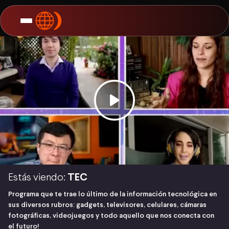
Estás viendo:
TEC
Programa que te trae lo último de la información tecnológica en
sus diversos rubros: gadgets, televisores, celulares, cámaras
fotográficas, videojuegos y todo aquello que nos conecta con
el futuro!