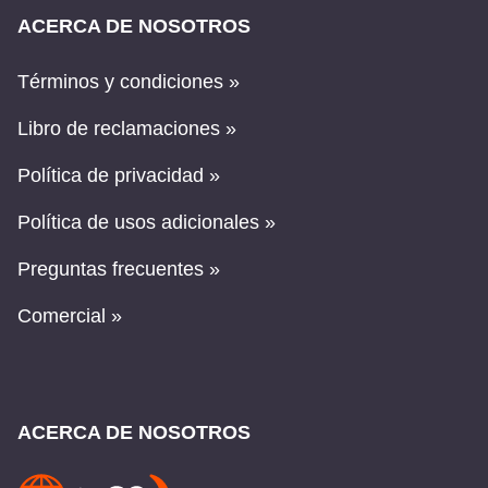
ACERCA DE NOSOTROS
Términos y condiciones »
Libro de reclamaciones »
Política de privacidad »
Política de usos adicionales »
Preguntas frecuentes »
Comercial »
ACERCA DE NOSOTROS