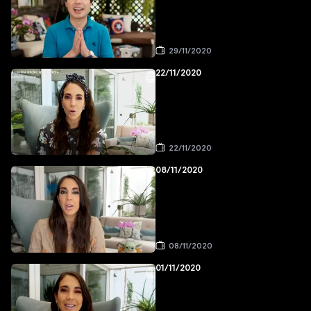
29/11/2020
22/11/2020
22/11/2020
08/11/2020
08/11/2020
01/11/2020