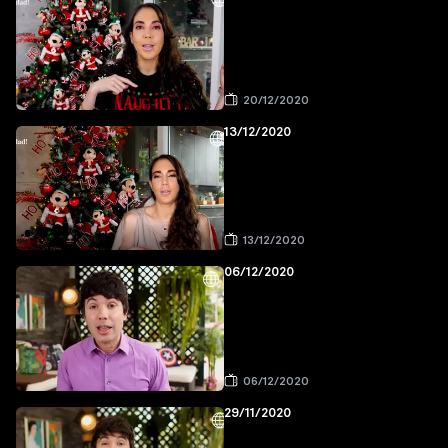
20/12/2020
13/12/2020
13/12/2020
06/12/2020
06/12/2020
29/11/2020