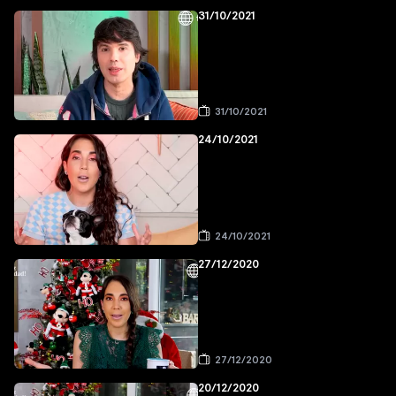
31/10/2021
31/10/2021
24/10/2021
24/10/2021
27/12/2020
27/12/2020
20/12/2020