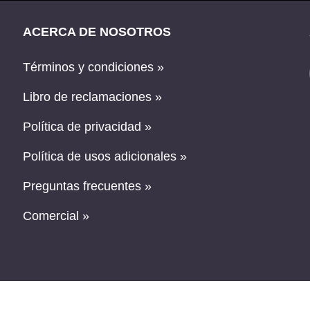
ACERCA DE NOSOTROS
Términos y condiciones »
Libro de reclamaciones »
Política de privacidad »
Política de usos adicionales »
Preguntas frecuentes »
Comercial »