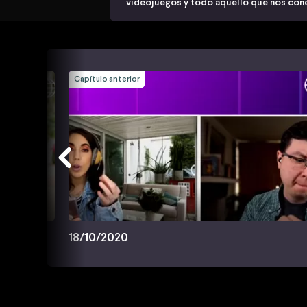
videojuegos y todo aquello que nos cone
Capítulo anterior
18/10/2020