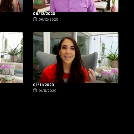
06/12/2020
06/12/2020
01/11/2020
01/11/2020