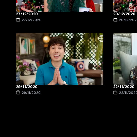
27/12/2020
20/12/2020
27/12/2020
20/12/20
29/11/2020
22/11/2020
29/11/2020
22/11/202