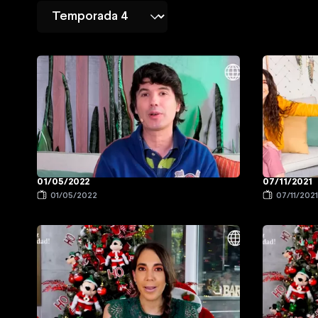
01/05/2022
07/11/2021
01/05/2022
07/11/202