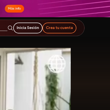
Inicia Sesión
Crea tu cuenta