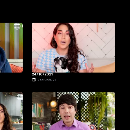
24/10/2021
24/10/2021