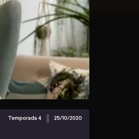
Temporada 4
25/10/2020