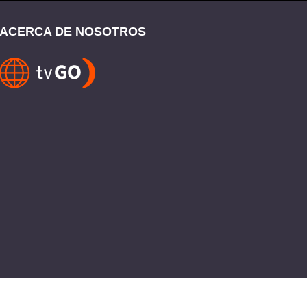
ACERCA DE NOSOTROS