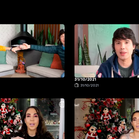
31/10/2021
1
31/10/2021