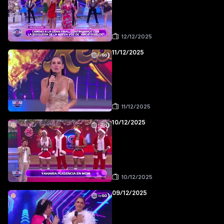
12/12/2025
11/12/2025
11/12/2025
10/12/2025
10/12/2025
09/12/2025