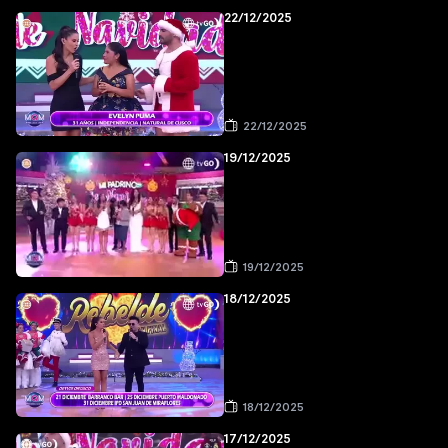
22/12/2025
22/12/2025
19/12/2025
19/12/2025
18/12/2025
18/12/2025
17/12/2025