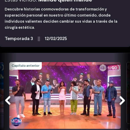
Descubre historias conmovedoras de transformación y
superación personal en nuestro último contenido, donde
individuos valientes deciden cambiar sus vidas a través de la
cirugía estética.
Temporada 3
12/02/2025
Capítulo anterior