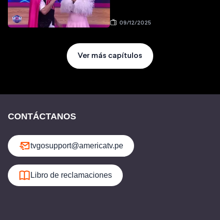
09/12/2025
Ver más capítulos
CONTÁCTANOS
tvgosupport@americatv.pe
Libro de reclamaciones