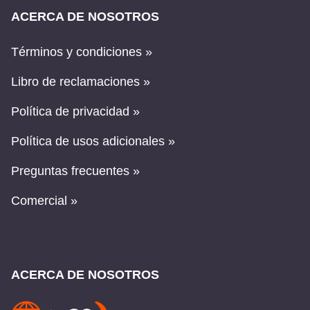
ACERCA DE NOSOTROS
Términos y condiciones »
Libro de reclamaciones »
Política de privacidad »
Política de usos adicionales »
Preguntas frecuentes »
Comercial »
ACERCA DE NOSOTROS