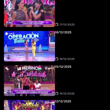
17/12/2025
16/12/2025
16/12/2025
15/12/2025
15/12/2025
12/12/2025