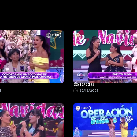
22/12/2025
5
22/12/2025