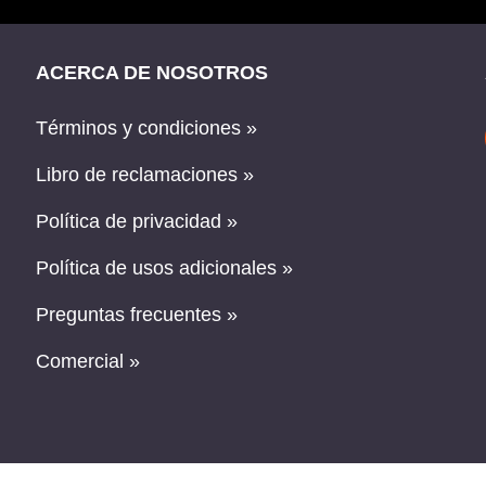
ACERCA DE NOSOTROS
Términos y condiciones »
Libro de reclamaciones »
Política de privacidad »
Política de usos adicionales »
Preguntas frecuentes »
Comercial »