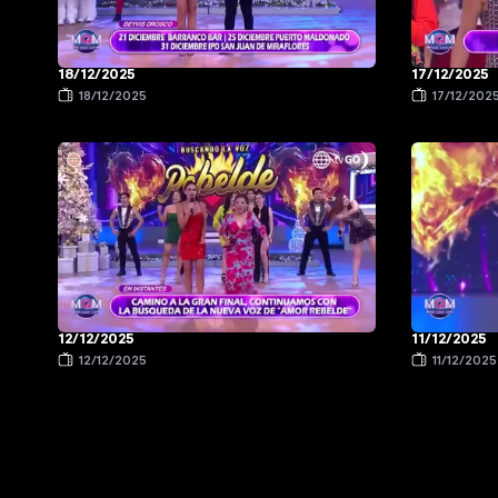
18/12/2025
17/12/2025
18/12/2025
17/12/202
12/12/2025
11/12/2025
12/12/2025
11/12/2025