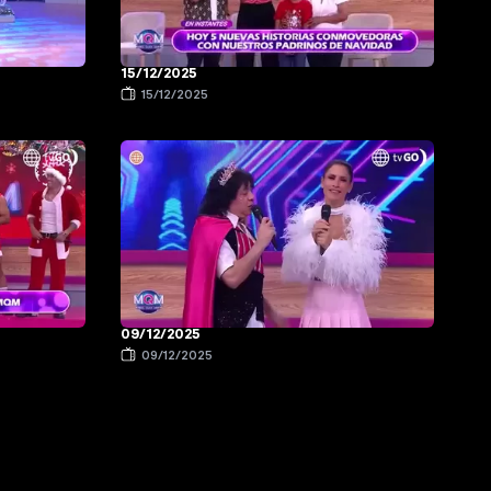
15/12/2025
15/12/2025
09/12/2025
09/12/2025