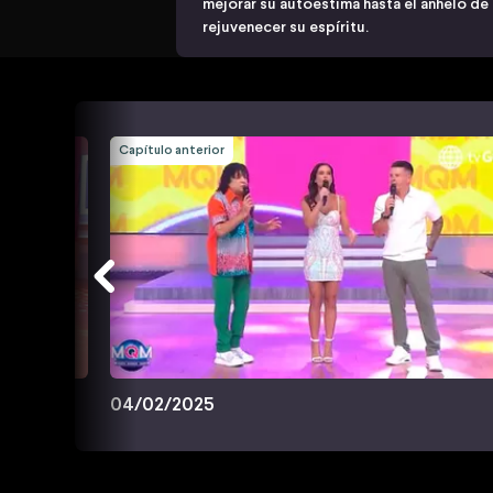
mejorar su autoestima hasta el anhelo de
rejuvenecer su espíritu.
Capítulo anterior
04/02/2025