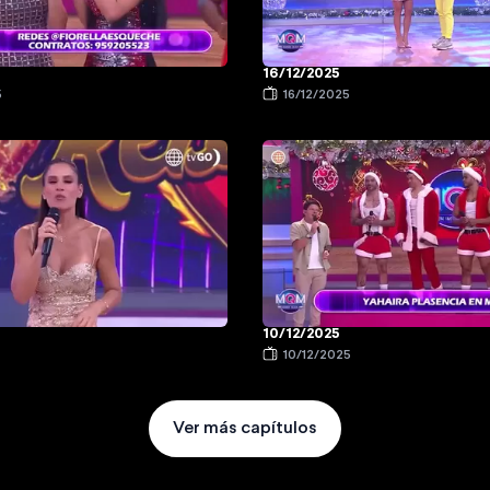
16/12/2025
5
16/12/2025
10/12/2025
10/12/2025
Ver más capítulos