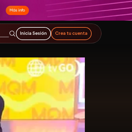
Inicia Sesión
Crea tu cuenta