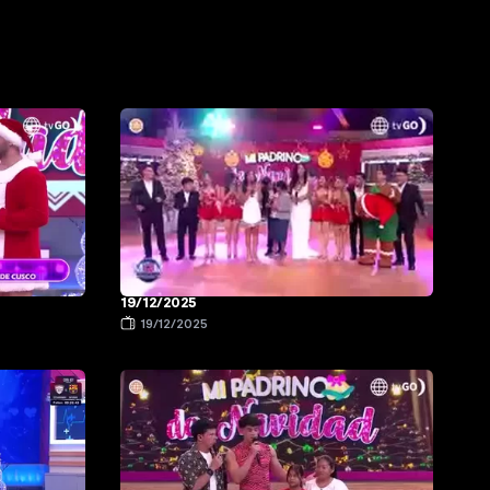
19/12/2025
19/12/2025