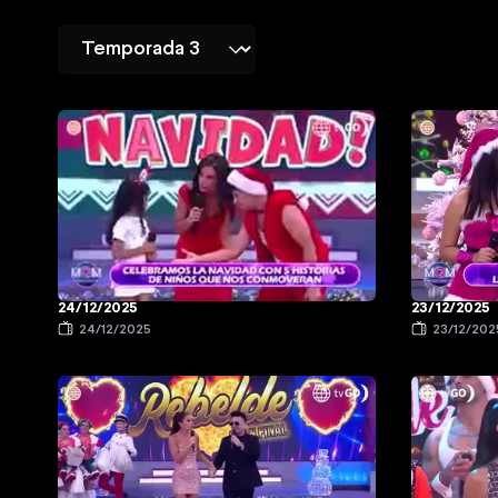
24/12/2025
23/12/2025
24/12/2025
23/12/202