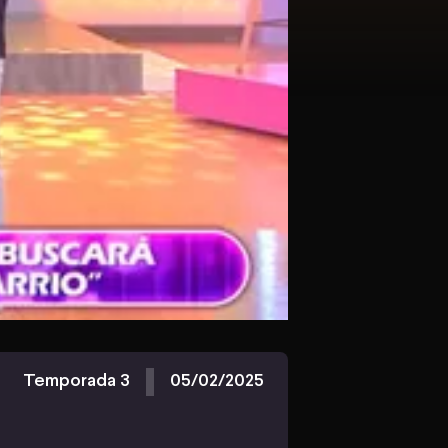
Temporada 3
05/02/2025