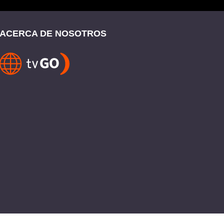
ACERCA DE NOSOTROS