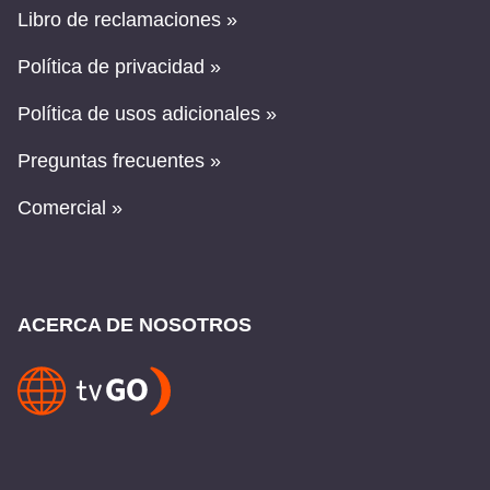
Libro de reclamaciones »
Política de privacidad »
Política de usos adicionales »
Preguntas frecuentes »
Comercial »
ACERCA DE NOSOTROS