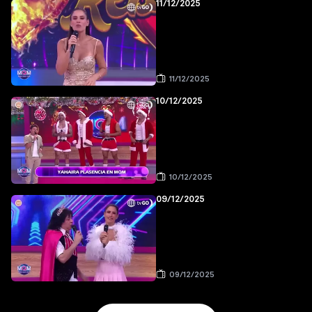
11/12/2025
11/12/2025
10/12/2025
10/12/2025
09/12/2025
09/12/2025