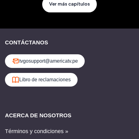
Ver más capítulos
CONTÁCTANOS
tvgosupport@americatv.pe
Libro de reclamaciones
ACERCA DE NOSOTROS
Términos y condiciones »