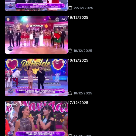
22/12/2025
19/12/2025
19/12/2025
18/12/2025
18/12/2025
17/12/2025