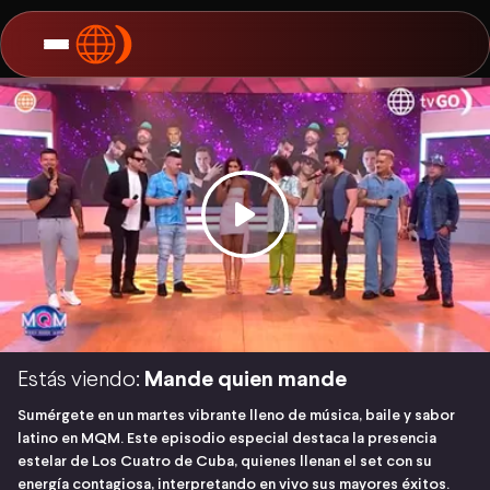
Estás viendo:
Mande quien mande
Sumérgete en un martes vibrante lleno de música, baile y sabor
latino en MQM. Este episodio especial destaca la presencia
estelar de Los Cuatro de Cuba, quienes llenan el set con su
energía contagiosa, interpretando en vivo sus mayores éxitos.