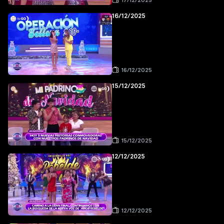
17/12/2025
16/12/2025
16/12/2025
15/12/2025
15/12/2025
12/12/2025
12/12/2025