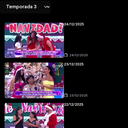
24/12/2025
24/12/2025
23/12/2025
23/12/2025
22/12/2025