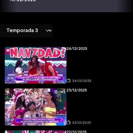
24/12/2025
24/12/2025
23/12/2025
23/12/2025
22/12/2025