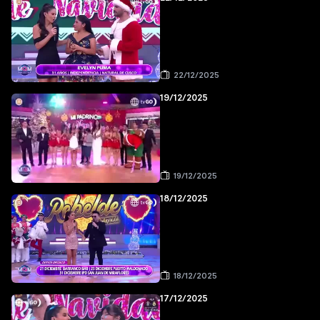
22/12/2025
19/12/2025
19/12/2025
18/12/2025
18/12/2025
17/12/2025