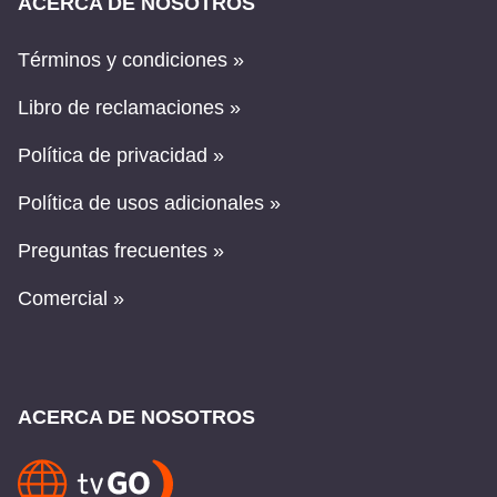
ACERCA DE NOSOTROS
Términos y condiciones »
Libro de reclamaciones »
Política de privacidad »
Política de usos adicionales »
Preguntas frecuentes »
Comercial »
ACERCA DE NOSOTROS