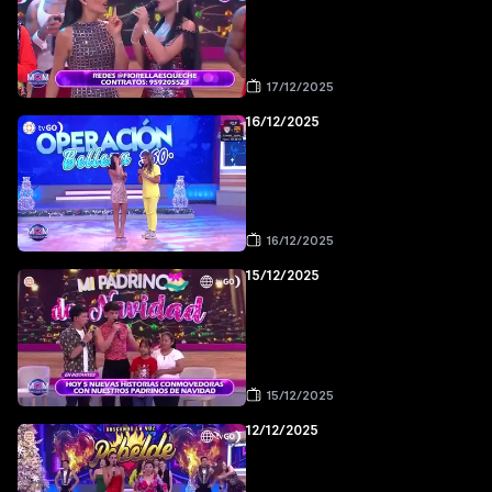
17/12/2025
16/12/2025
16/12/2025
15/12/2025
15/12/2025
12/12/2025