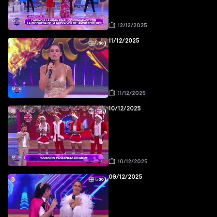
12/12/2025
11/12/2025
11/12/2025
10/12/2025
10/12/2025
09/12/2025