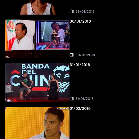
29/01/2018
30/01/2018
30/01/2018
31/01/2018
31/01/2018
01/02/2018