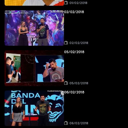
01/02/2018
02/02/2018
02/02/2018
05/02/2018
05/02/2018
06/02/2018
06/02/2018