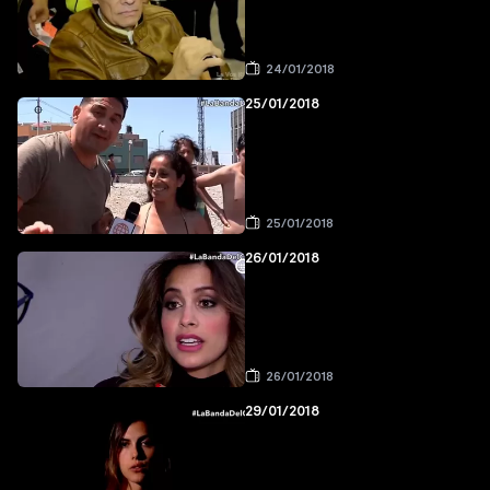
24/01/2018
25/01/2018
25/01/2018
26/01/2018
26/01/2018
29/01/2018