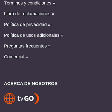
Términos y condiciones »
Libro de reclamaciones »
Política de privacidad »
Política de usos adicionales »
Preguntas frecuentes »
Comercial »
ACERCA DE NOSOTROS