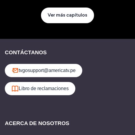
Ver más capítulos
CONTÁCTANOS
tvgosupport@americatv.pe
Libro de reclamaciones
ACERCA DE NOSOTROS