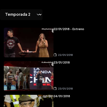
22/01/2018 - Estreno
22/01/2018
23/01/2018
23/01/2018
24/01/2018