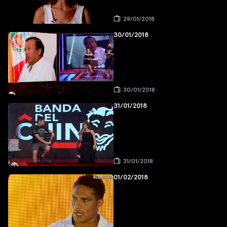
29/01/2018
30/01/2018
30/01/2018
31/01/2018
31/01/2018
01/02/2018