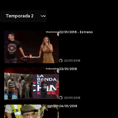
22/01/2018 - Estreno
22/01/2018
23/01/2018
23/01/2018
24/01/2018