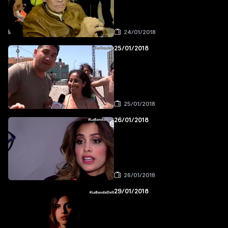
24/01/2018
25/01/2018
25/01/2018
26/01/2018
26/01/2018
29/01/2018