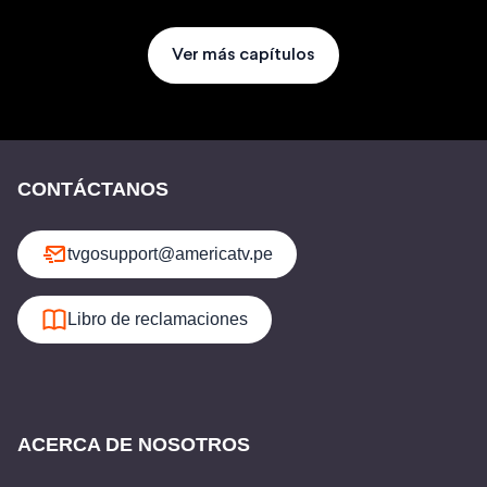
Ver más capítulos
CONTÁCTANOS
tvgosupport@americatv.pe
Libro de reclamaciones
ACERCA DE NOSOTROS