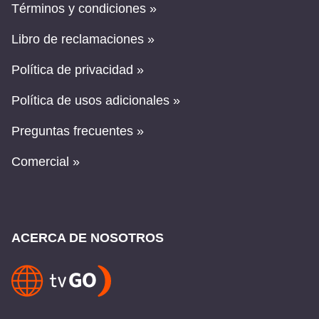
Términos y condiciones »
Libro de reclamaciones »
Política de privacidad »
Política de usos adicionales »
Preguntas frecuentes »
Comercial »
ACERCA DE NOSOTROS