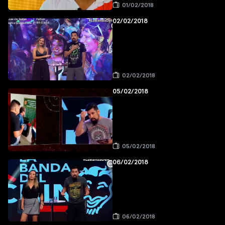
01/02/2018
02/02/2018
02/02/2018
05/02/2018
05/02/2018
06/02/2018
06/02/2018