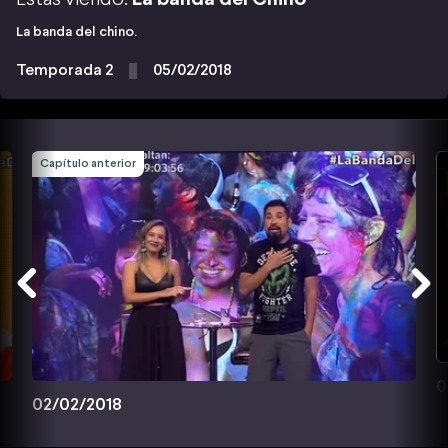
La banda del chino.
Temporada 2
05/02/2018
Capítulo anterior
0
02/02/2018