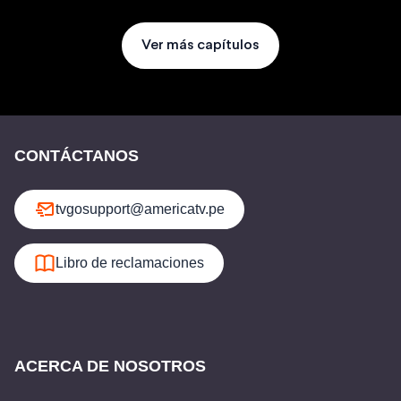
Ver más capítulos
CONTÁCTANOS
tvgosupport@americatv.pe
Libro de reclamaciones
ACERCA DE NOSOTROS