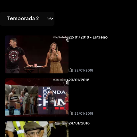
22/01/2018 - Estreno
22/01/2018
23/01/2018
23/01/2018
24/01/2018