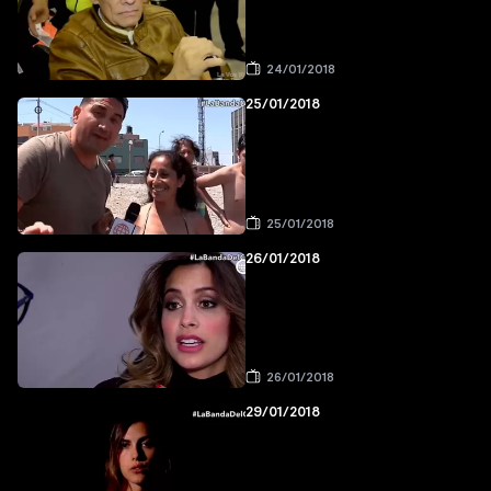
24/01/2018
25/01/2018
25/01/2018
26/01/2018
26/01/2018
29/01/2018