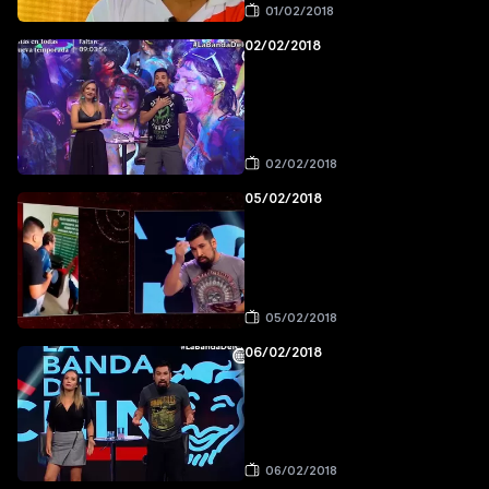
01/02/2018
02/02/2018
02/02/2018
05/02/2018
05/02/2018
06/02/2018
06/02/2018