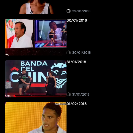
29/01/2018
30/01/2018
30/01/2018
31/01/2018
31/01/2018
01/02/2018