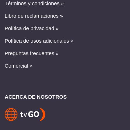
Términos y condiciones »
Libro de reclamaciones »
Política de privacidad »
Política de usos adicionales »
Preguntas frecuentes »
Comercial »
ACERCA DE NOSOTROS