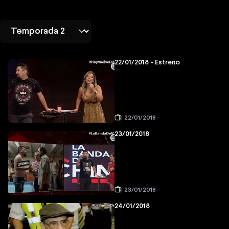
22/01/2018 - Estreno
22/01/2018
23/01/2018
23/01/2018
24/01/2018