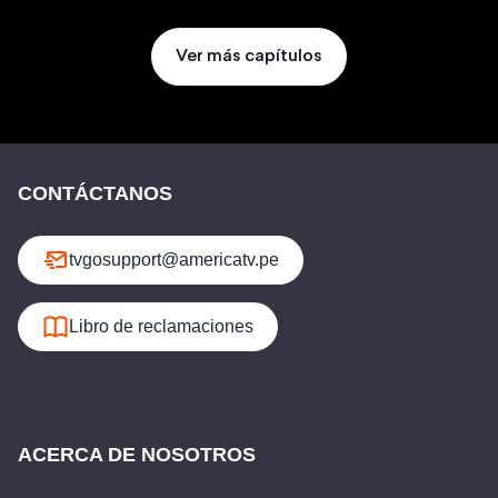
Ver más capítulos
CONTÁCTANOS
tvgosupport@americatv.pe
Libro de reclamaciones
ACERCA DE NOSOTROS