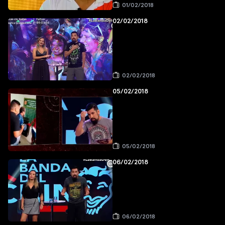
01/02/2018
02/02/2018
02/02/2018
05/02/2018
05/02/2018
06/02/2018
06/02/2018