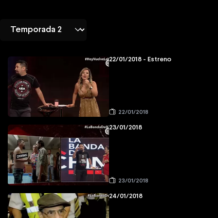
22/01/2018 - Estreno
22/01/2018
23/01/2018
23/01/2018
24/01/2018