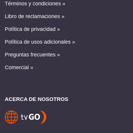
Términos y condiciones »
Libro de reclamaciones »
Política de privacidad »
Política de usos adicionales »
Preguntas frecuentes »
Comercial »
ACERCA DE NOSOTROS