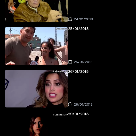
24/01/2018
25/01/2018
25/01/2018
26/01/2018
26/01/2018
29/01/2018