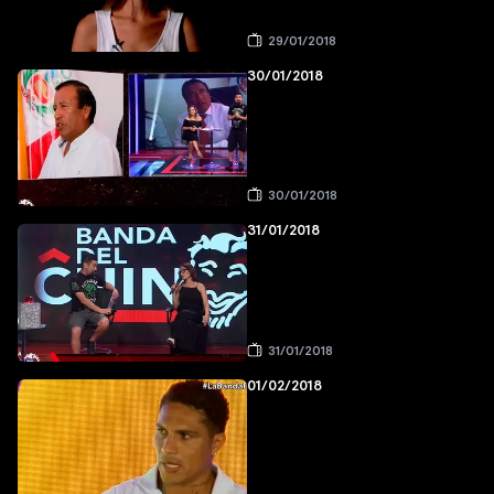
29/01/2018
30/01/2018
30/01/2018
31/01/2018
31/01/2018
01/02/2018