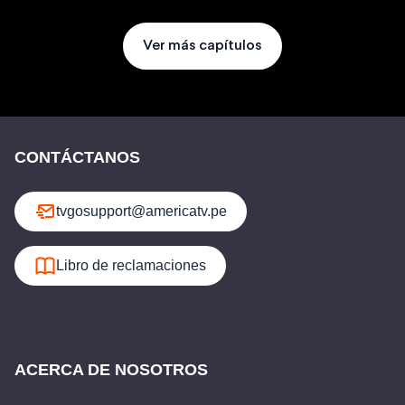
Ver más capítulos
CONTÁCTANOS
tvgosupport@americatv.pe
Libro de reclamaciones
ACERCA DE NOSOTROS