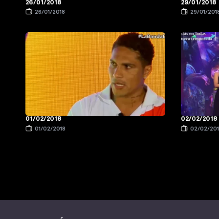
26/01/2018
29/01/2018
26/01/2018
29/01/201
01/02/2018
02/02/2018
01/02/2018
02/02/20