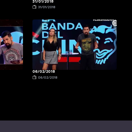
31/01/2018
31/01/2018
06/02/2018
06/02/2018