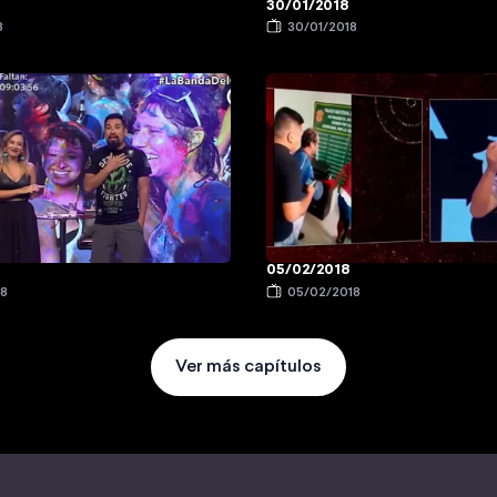
30/01/2018
8
30/01/2018
05/02/2018
18
05/02/2018
Ver más capítulos