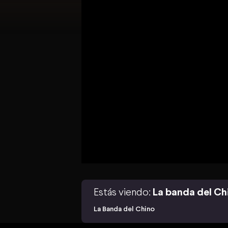
Estás viendo:
La banda del Ch
La Banda del Chino