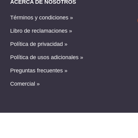
ACERCA DE NOSOTROS
Términos y condiciones »
Libro de reclamaciones »
Política de privacidad »
Política de usos adicionales »
Preguntas frecuentes »
Comercial »