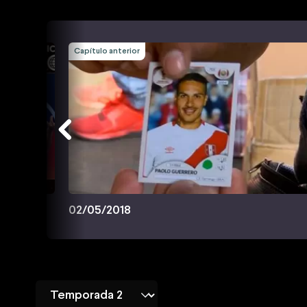
Capítulo anterior
02/05/2018