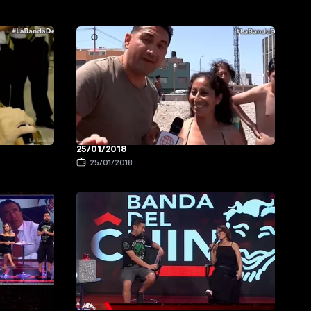
25/01/2018
25/01/2018