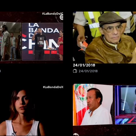
24/01/2018
8
24/01/2018