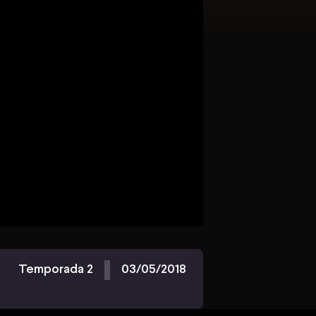
Temporada 2
03/05/2018