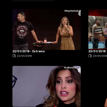
22/01/2018 - Estreno
23/01/2018
22/01/2018
23/01/201