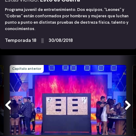
Programa juvenil de entretenimiento. Dos equipos, "Leones" y
"Cobras" están conformados por hombres y mujeres que luchan
punto a punto en distintas pruebas de destreza física, talento y
conocimientos.
Temporada 18
30/08/2018
Capítulo anterior