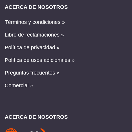
ACERCA DE NOSOTROS
Términos y condiciones »
Libro de reclamaciones »
Política de privacidad »
Política de usos adicionales »
Preguntas frecuentes »
Comercial »
ACERCA DE NOSOTROS