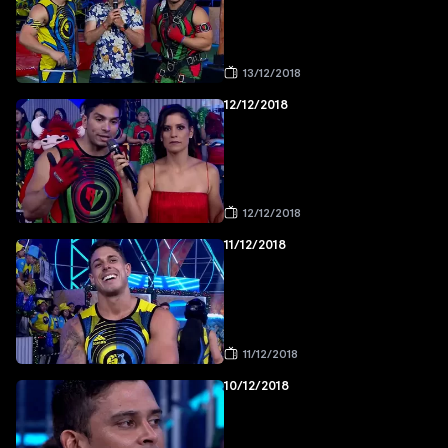
13/12/2018
12/12/2018
12/12/2018
11/12/2018
11/12/2018
10/12/2018