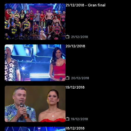
21/12/2018 - Gran final
21/12/2018
20/12/2018
20/12/2018
19/12/2018
19/12/2018
18/12/2018