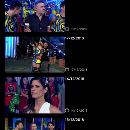
18/12/2018
17/12/2018
17/12/2018
14/12/2018
14/12/2018
13/12/2018