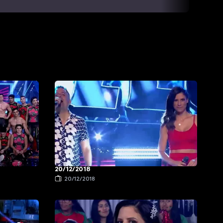
20/12/2018
20/12/2018