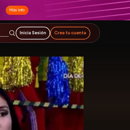
Inicia Sesión
Crea tu cuenta