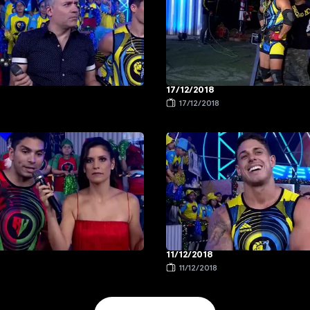
17/12/2018
17/12/2018
11/12/2018
11/12/2018