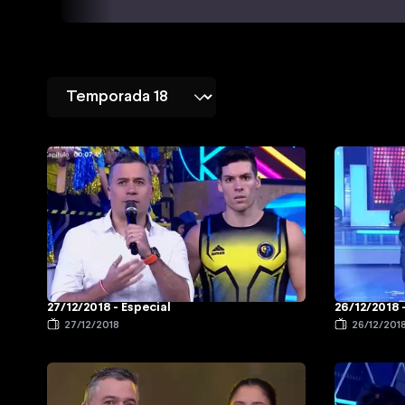
27/12/2018 - Especial
26/12/2018 
27/12/2018
26/12/201