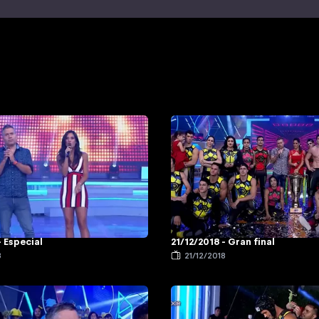
- Especial
21/12/2018 - Gran final
8
21/12/2018