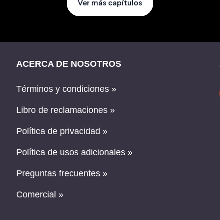
Ver más capítulos
ACERCA DE NOSOTROS
Términos y condiciones »
Libro de reclamaciones »
Política de privacidad »
Política de usos adicionales »
Preguntas frecuentes »
Comercial »