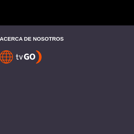
ACERCA DE NOSOTROS