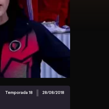
Temporada 18
28/08/2018