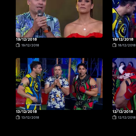
19/12/2018
18/12/2018
19/12/2018
18/12/2018
13/12/2018
12/12/2018
13/12/2018
12/12/2018