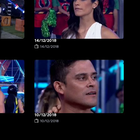
14/12/2018
14/12/2018
10/12/2018
10/12/2018