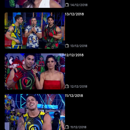
14/12/2018
13/12/2018
13/12/2018
12/12/2018
12/12/2018
11/12/2018
11/12/2018