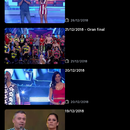
26/12/2018
21/12/2018 - Gran final
21/12/2018
20/12/2018
20/12/2018
19/12/2018