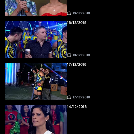
19/12/2018
18/12/2018
18/12/2018
17/12/2018
17/12/2018
14/12/2018