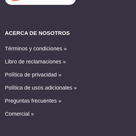
ACERCA DE NOSOTROS
Términos y condiciones »
Libro de reclamaciones »
Política de privacidad »
Política de usos adicionales »
Preguntas frecuentes »
Comercial »