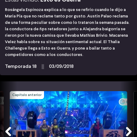
Rosángela Espinoza explica a lo que se refirío cuando le dijo a
Maria Pía que no reclame tanto por gusto. Austin Palao reclama
de una forma peculiar sobre como lo trataron la semana pasada.
la conductora de ñps retadores junto a Alejandra baigorria se
rieron por la nueva camisa que llevaba Mathias Brivio. Macarena
Velez habla sobre su situación sentimental actual. El Thalia
Challengue llega a Esto es Guerra, y pone a bailar tanto a
competidores como a los conductores.
Temporada 18
03/09/2018
Capítulo anterior