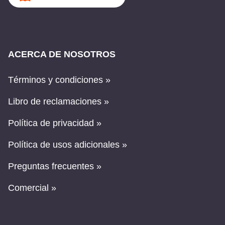
ACERCA DE NOSOTROS
Términos y condiciones »
Libro de reclamaciones »
Política de privacidad »
Política de usos adicionales »
Preguntas frecuentes »
Comercial »