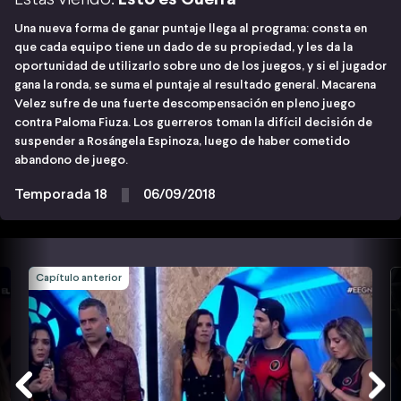
Una nueva forma de ganar puntaje llega al programa: consta en
que cada equipo tiene un dado de su propiedad, y les da la
oportunidad de utilizarlo sobre uno de los juegos, y si el jugador
gana la ronda, se suma el puntaje al resultado general. Macarena
Velez sufre de una fuerte descompensación en pleno juego
contra Paloma Fiuza. Los guerreros toman la difícil decisión de
suspender a Rosángela Espinoza, luego de haber cometido
abandono de juego.
Temporada 18
06/09/2018
Capítulo anterior