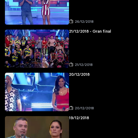
26/12/2018
21/12/2018 - Gran final
21/12/2018
20/12/2018
20/12/2018
19/12/2018