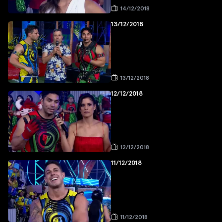
14/12/2018
13/12/2018
13/12/2018
12/12/2018
12/12/2018
11/12/2018
11/12/2018