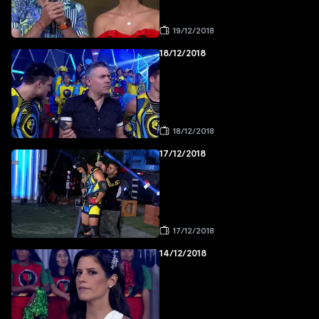
19/12/2018
18/12/2018
18/12/2018
17/12/2018
17/12/2018
14/12/2018