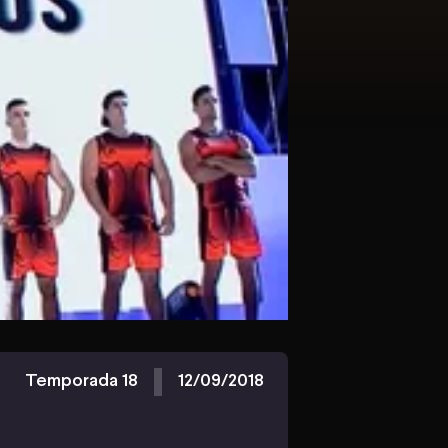
Temporada 18
12/09/2018