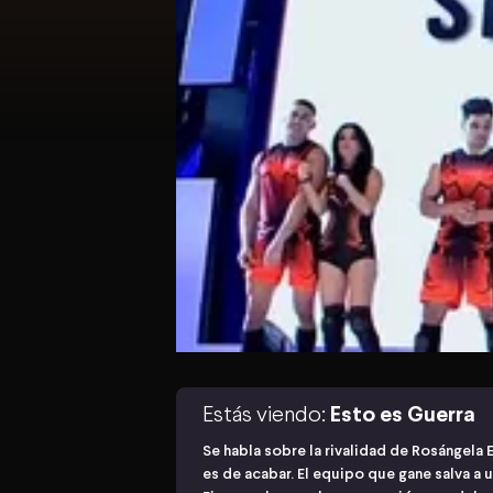
Estás viendo:
Esto es Guerra
Se habla sobre la rivalidad de Rosángela 
es de acabar. El equipo que gane salva a