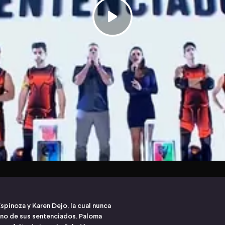
Espinoza y Karen Dejo, la cual nunca
 uno de sus sentenciados. Paloma