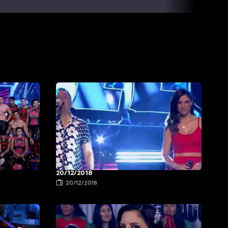
20/12/2018
20/12/2018