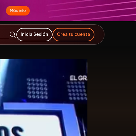
Inicia Sesión
Crea tu cuenta