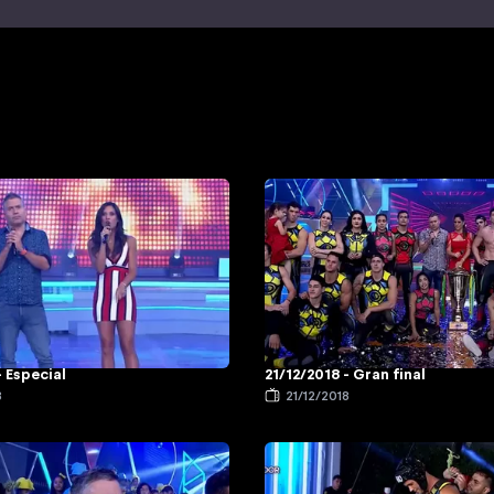
- Especial
21/12/2018 - Gran final
8
21/12/2018