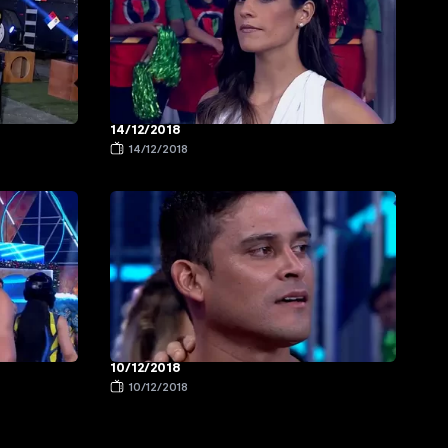
14/12/2018
14/12/2018
10/12/2018
10/12/2018