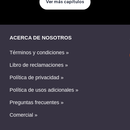
Ver más capítulos
ACERCA DE NOSOTROS
Términos y condiciones »
Libro de reclamaciones »
Política de privacidad »
Política de usos adicionales »
Preguntas frecuentes »
Comercial »