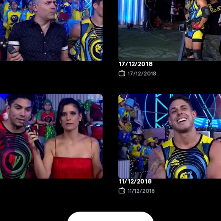
17/12/2018
17/12/2018
11/12/2018
11/12/2018