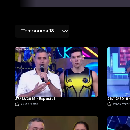
27/12/2018 - Especial
26/12/2018 
27/12/2018
26/12/201