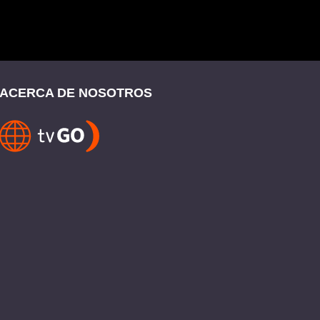
ACERCA DE NOSOTROS