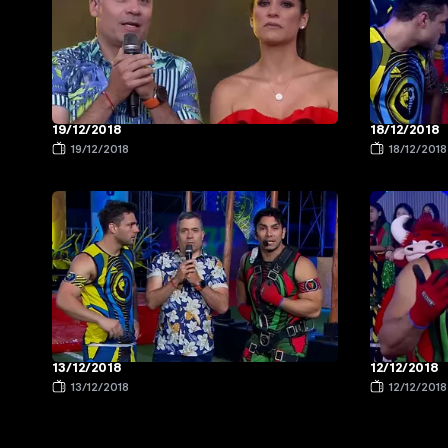
19/12/2018
18/12/2018
19/12/2018
18/12/2018
13/12/2018
12/12/2018
13/12/2018
12/12/2018