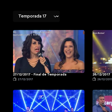
27/12/2017 - Final de Temporada
26/12/2017
27/12/2017
26/12/201