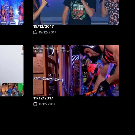
15/12/2017
15/12/2017
11/12/2017
11/12/2017