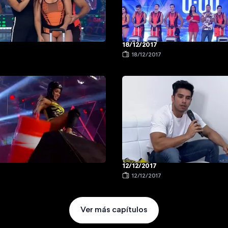
18/12/2017
18/12/2017
12/12/2017
12/12/2017
Ver más capítulos