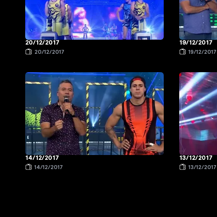
20/12/2017
19/12/2017
20/12/2017
19/12/2017
14/12/2017
13/12/2017
14/12/2017
13/12/2017