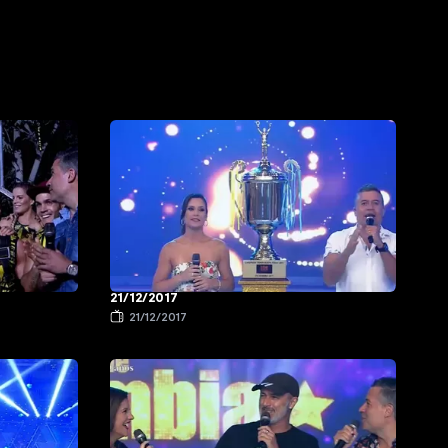
21/12/2017
21/12/2017