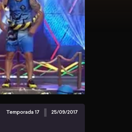
Temporada 17
25/09/2017