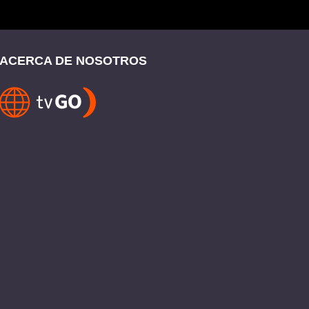
ACERCA DE NOSOTROS