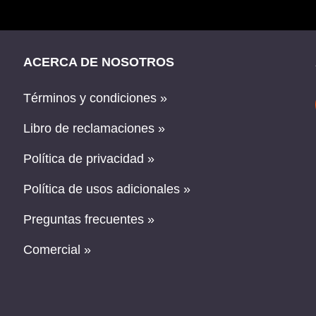
ACERCA DE NOSOTROS
Términos y condiciones »
Libro de reclamaciones »
Política de privacidad »
Política de usos adicionales »
Preguntas frecuentes »
Comercial »