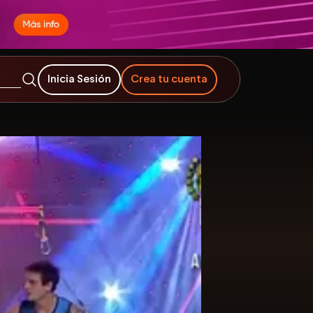
Inicia Sesión
Crea tu cuenta