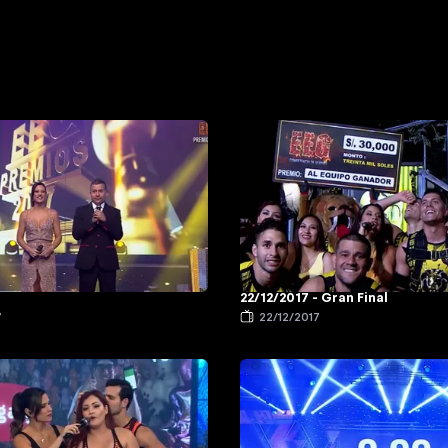
22/12/2017 - Gran Final
7
22/12/2017