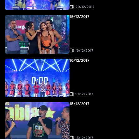
20/12/2017
19/12/2017
19/12/2017
18/12/2017
18/12/2017
15/12/2017
15/12/2017