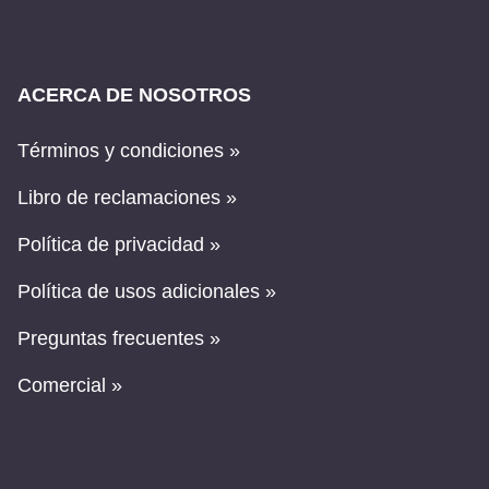
ACERCA DE NOSOTROS
Términos y condiciones »
Libro de reclamaciones »
Política de privacidad »
Política de usos adicionales »
Preguntas frecuentes »
Comercial »