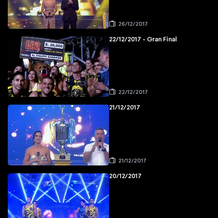
26/12/2017
22/12/2017 - Gran Final
22/12/2017
21/12/2017
21/12/2017
20/12/2017