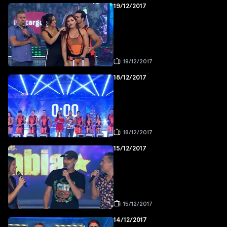
19/12/2017
19/12/2017
18/12/2017
18/12/2017
15/12/2017
15/12/2017
14/12/2017