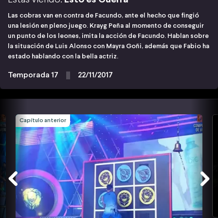
Las cobras van en contra de Facundo, ante el hecho que fingió
una lesión en pleno juego. Krayg Peña al momento de conseguir
un punto de los leones, imita la acción de Facundo. Hablan sobre
la situación de Luis Alonso con Mayra Goñi, además que Fabio ha
estado hablando con la bella actriz.
Temporada 17
22/11/2017
Capítulo anterior