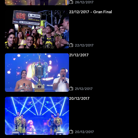
26/12/2017
22/12/2017 - Gran Final
22/12/2017
21/12/2017
21/12/2017
20/12/2017
20/12/2017