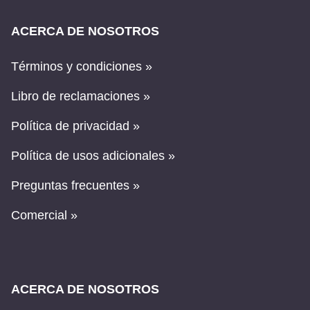
ACERCA DE NOSOTROS
Términos y condiciones »
Libro de reclamaciones »
Política de privacidad »
Política de usos adicionales »
Preguntas frecuentes »
Comercial »
ACERCA DE NOSOTROS