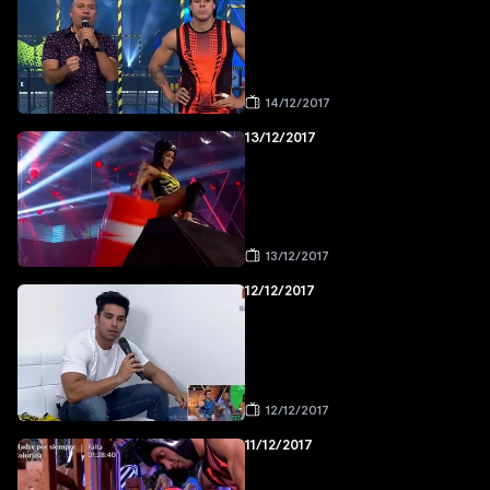
14/12/2017
13/12/2017
13/12/2017
12/12/2017
12/12/2017
11/12/2017