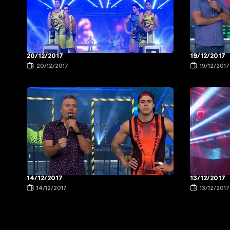
20/12/2017
19/12/2017
20/12/2017
19/12/2017
14/12/2017
13/12/2017
14/12/2017
13/12/2017