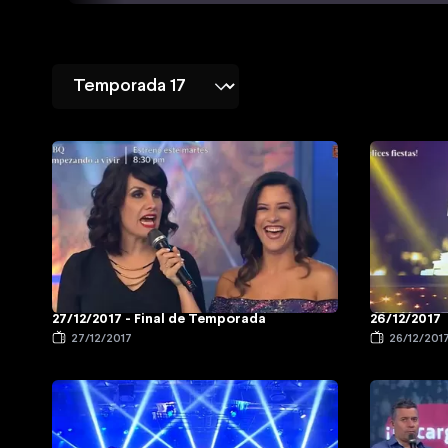
27/12/2017 - Final de Temporada
26/12/2017
27/12/2017
26/12/201