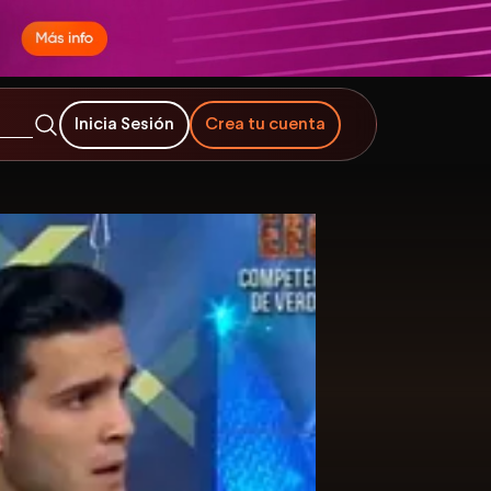
Inicia Sesión
Crea tu cuenta