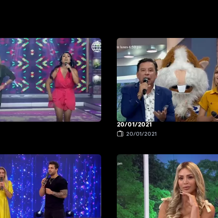
20/01/2021
1
20/01/2021