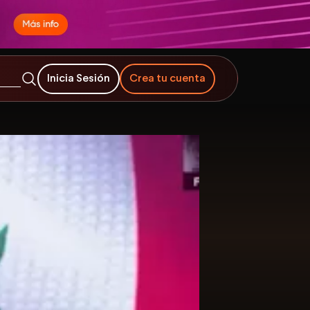
Inicia Sesión
Crea tu cuenta