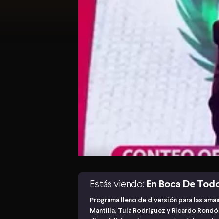
Estás viendo:
En Boca De Tod
Programa lleno de diversión para las ama
Mantilla, Tula Rodríguez y Ricardo Rond