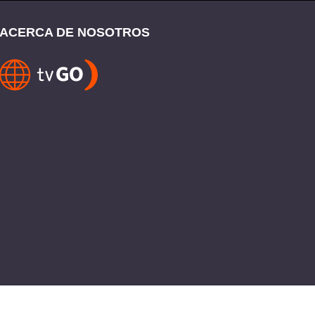
ACERCA DE NOSOTROS