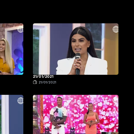
21/01/2021
21/01/2021