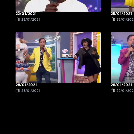
22/01/2021
25/01/2021
22/01/2021
25/01/202
28/01/2021
29/01/2021
28/01/2021
29/01/202