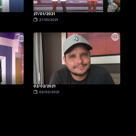
27/01/2021
27/01/2021
02/02/2021
02/02/2021