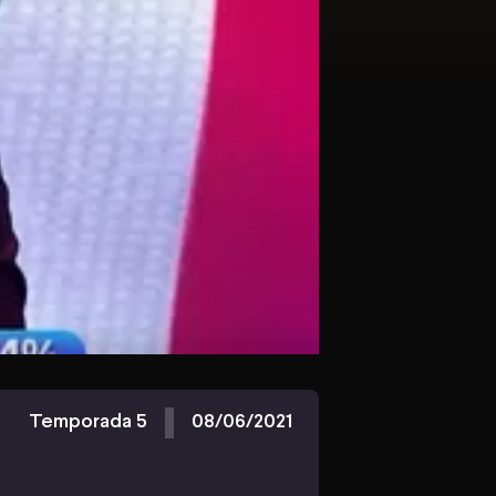
Temporada 5
08/06/2021