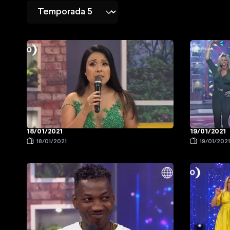
18/01/2021
19/01/2021
18/01/2021
19/01/202