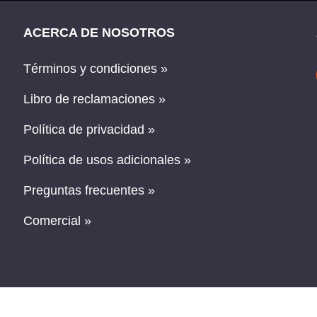
ACERCA DE NOSOTROS
Términos y condiciones »
Libro de reclamaciones »
Política de privacidad »
Política de usos adicionales »
Preguntas frecuentes »
Comercial »