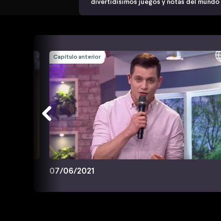
divertidísimos juegos y notas del mundo
Capítulo anterior
07/06/2021