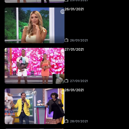
25/01/2021
26/01/2021
26/01/2021
27/01/2021
27/01/2021
28/01/2021
28/01/2021