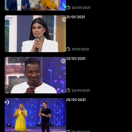
20/01/2021
21/01/2021
21/01/2021
22/01/2021
22/01/2021
25/01/2021