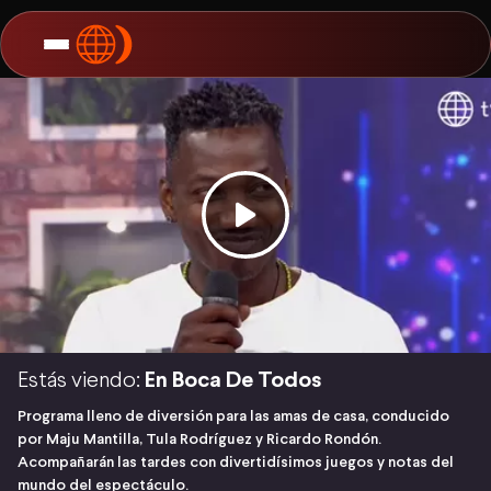
Estás viendo:
En Boca De Todos
Programa lleno de diversión para las amas de casa, conducido
por Maju Mantilla, Tula Rodríguez y Ricardo Rondón.
Acompañarán las tardes con divertidísimos juegos y notas del
mundo del espectáculo.