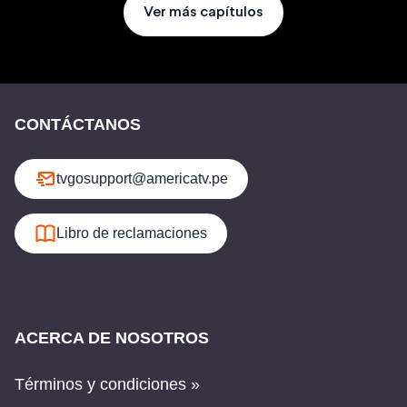
Ver más capítulos
CONTÁCTANOS
tvgosupport@americatv.pe
Libro de reclamaciones
ACERCA DE NOSOTROS
Términos y condiciones »