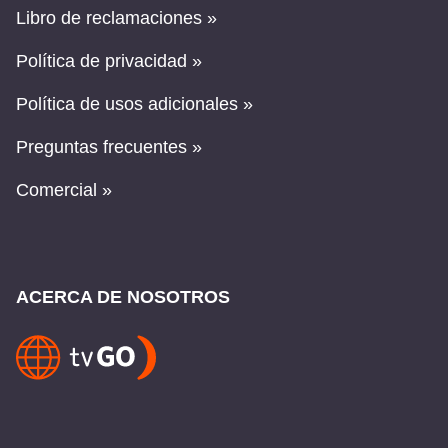
Libro de reclamaciones »
Política de privacidad »
Política de usos adicionales »
Preguntas frecuentes »
Comercial »
ACERCA DE NOSOTROS