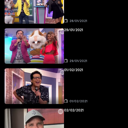
28/01/2021
29/01/2021
29/01/2021
01/02/2021
01/02/2021
02/02/2021