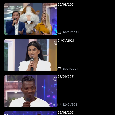
20/01/2021
20/01/2021
21/01/2021
21/01/2021
22/01/2021
22/01/2021
25/01/2021