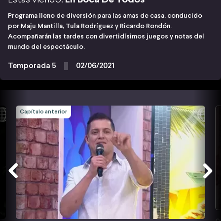
Programa lleno de diversión para las amas de casa, conducido
por Maju Mantilla, Tula Rodríguez y Ricardo Rondón.
Acompañarán las tardes con divertidísimos juegos y notas del
mundo del espectáculo.
Temporada 5
02/06/2021
Capítulo anterior