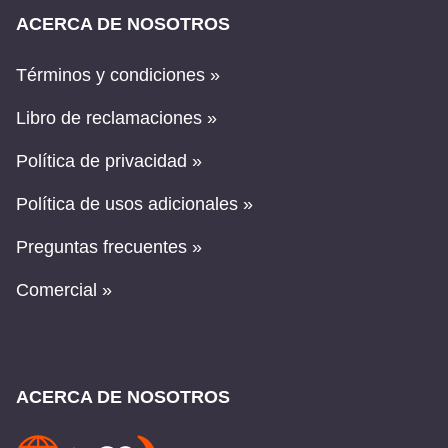
ACERCA DE NOSOTROS
Términos y condiciones »
Libro de reclamaciones »
Política de privacidad »
Política de usos adicionales »
Preguntas frecuentes »
Comercial »
ACERCA DE NOSOTROS