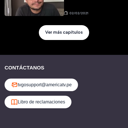
02/02/2021
Ver más capítulos
CONTÁCTANOS
tvgosupport@americatv.pe
Libro de reclamaciones