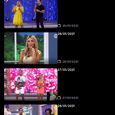
25/01/2021
26/01/2021
26/01/2021
27/01/2021
27/01/2021
28/01/2021