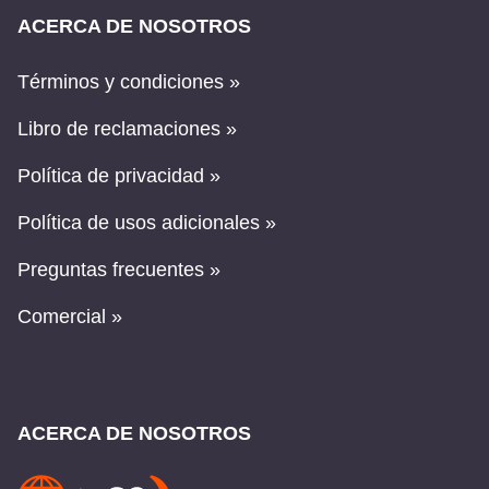
ACERCA DE NOSOTROS
Términos y condiciones »
Libro de reclamaciones »
Política de privacidad »
Política de usos adicionales »
Preguntas frecuentes »
Comercial »
ACERCA DE NOSOTROS