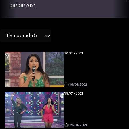
1
09/06/2021
18/01/2021
18/01/2021
19/01/2021
19/01/2021