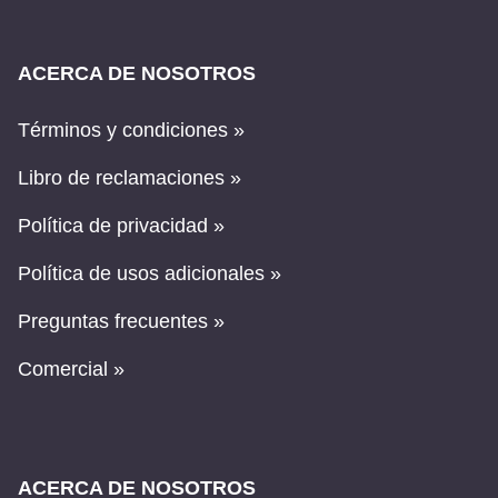
ACERCA DE NOSOTROS
Términos y condiciones »
Libro de reclamaciones »
Política de privacidad »
Política de usos adicionales »
Preguntas frecuentes »
Comercial »
ACERCA DE NOSOTROS