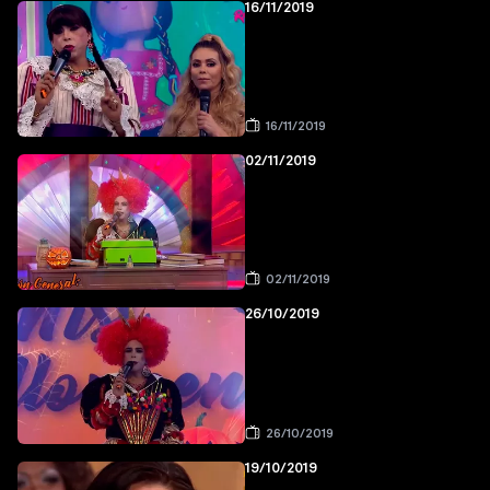
16/11/2019
16/11/2019
02/11/2019
02/11/2019
26/10/2019
26/10/2019
19/10/2019