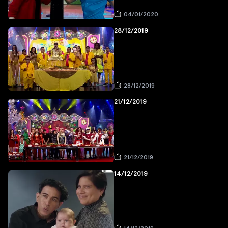
04/01/2020
28/12/2019
28/12/2019
21/12/2019
21/12/2019
14/12/2019