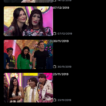
14/12/2019
07/12/2019
07/12/2019
30/11/2019
30/11/2019
23/11/2019
23/11/2019