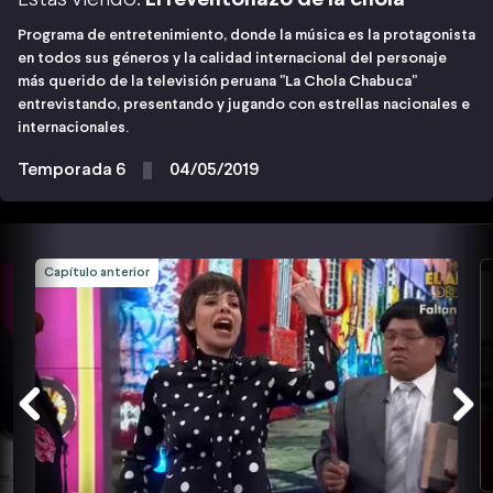
Programa de entretenimiento, donde la música es la protagonista
en todos sus géneros y la calidad internacional del personaje
más querido de la televisión peruana "La Chola Chabuca"
entrevistando, presentando y jugando con estrellas nacionales e
internacionales.
Temporada 6
04/05/2019
Capítulo anterior