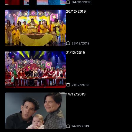
04/01/2020
28/12/2019
28/12/2019
21/12/2019
21/12/2019
14/12/2019
14/12/2019