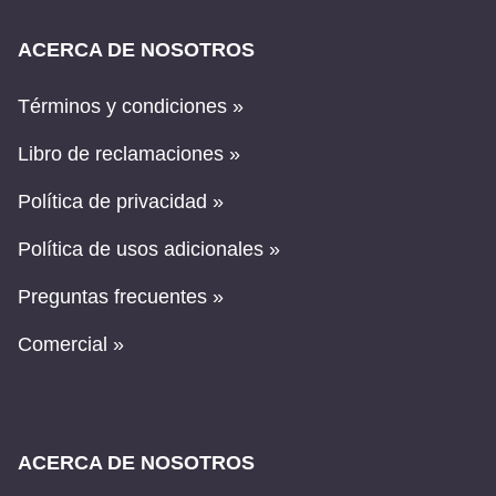
ACERCA DE NOSOTROS
Términos y condiciones »
Libro de reclamaciones »
Política de privacidad »
Política de usos adicionales »
Preguntas frecuentes »
Comercial »
ACERCA DE NOSOTROS