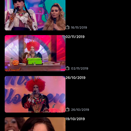
16/11/2019
02/11/2019
02/11/2019
26/10/2019
26/10/2019
19/10/2019