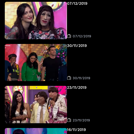
07/12/2019
07/12/2019
30/11/2019
30/11/2019
23/11/2019
23/11/2019
16/11/2019